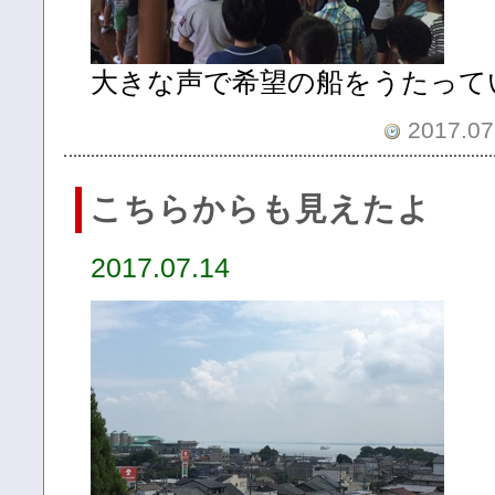
大きな声で希望の船をうたって
2017.07.
こちらからも見えたよ
2017.07.14