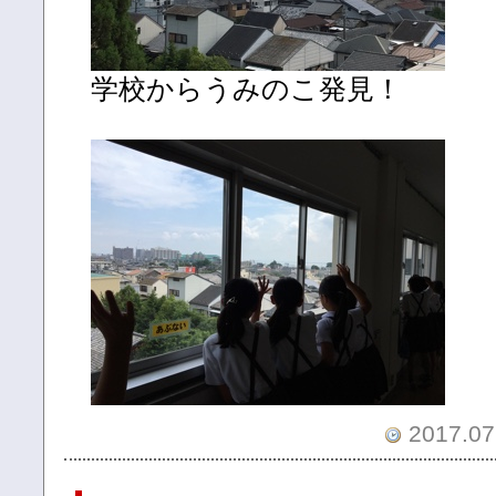
学校からうみのこ発見！
2017.07.