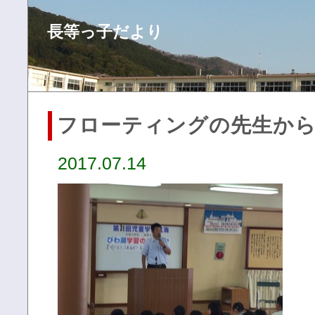
長等っ子だより
フローティングの先生か
2017.07.14