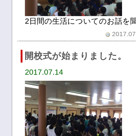
2日間の生活についてのお話を
2017.07.
開校式が始まりました。
2017.07.14