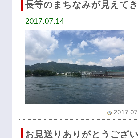
長等のまちなみが見えて
2017.07.14
2017.07.
お見送りありがとうござ