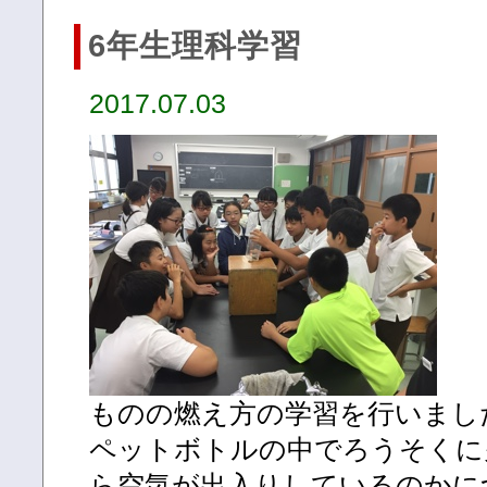
6年生理科学習
2017.07.03
ものの燃え方の学習を行いまし
ペットボトルの中でろうそくに
ら空気が出入りしているのかに