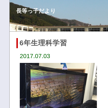
長等っ子だより
6年生理科学習
2017.07.03