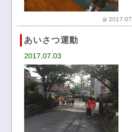
2017.07.
あいさつ運動
2017.07.03