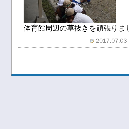
体育館周辺の草抜きを頑張りま
2017.07.03 