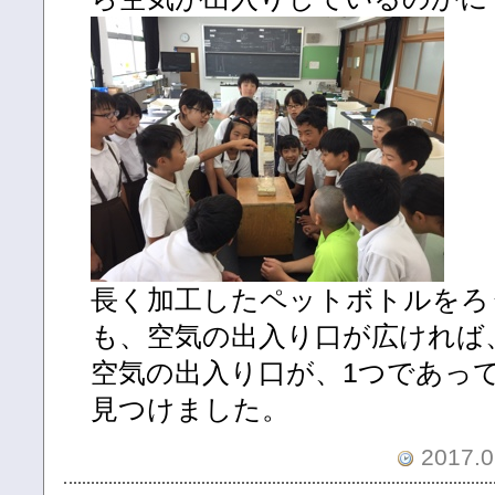
長く加工したペットボトルをろ
も、空気の出入り口が広ければ
空気の出入り口が、1つであっ
見つけました。
2017.0