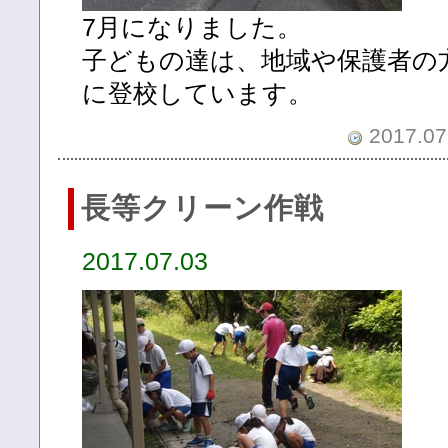
7月になりました。
子どもの達は、地域や保護者の
に登校しています。
2017.07.
長等クリーン作戦
2017.07.03