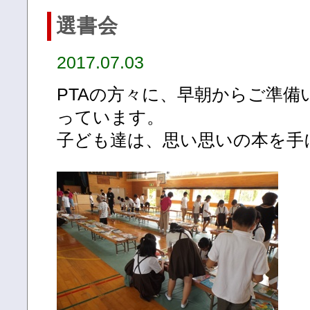
選書会
2017.07.03
PTAの方々に、早朝からご準備
っています。
子ども達は、思い思いの本を手