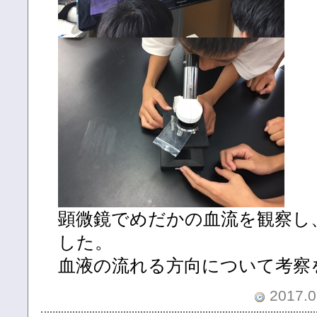
顕微鏡でめだかの血流を観察し
した。
血液の流れる方向について考察
2017.0