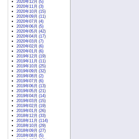
2020年12月 (5)
2020年11月 (3)
2020年10月 (15)
2020年09月 (11)
2020年07月 (4)
2020年06月 (5)
2020年05月 (42)
2020年04月 (17)
2020年03月 (7)
2020年02月 (6)
2020年01月 (6)
2019年12月 (19)
2019年11月 (11)
2019年10月 (25)
2019年09月 (32)
2019年08月 (2)
2019年07月 (6)
2019年06月 (13)
2019年05月 (21)
2019年04月 (14)
2019年03月 (15)
2019年02月 (19)
2019年01月 (26)
2018年12月 (33)
2018年11月 (114)
2018年10月 (29)
2018年09月 (27)
2018年08月 (5)