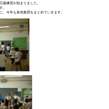
応援練習が始まりました。
す。
に、今年も各色集団をまとめていきます。