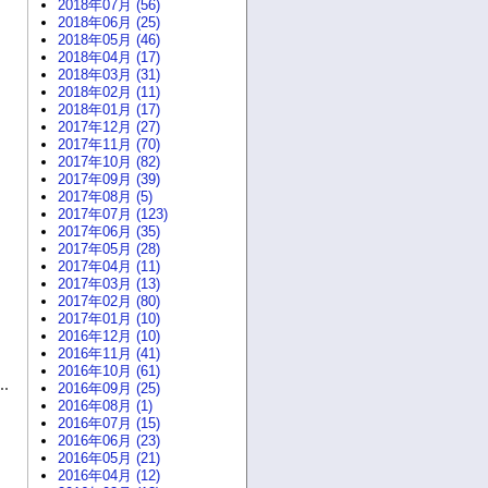
2018年07月 (56)
2018年06月 (25)
2018年05月 (46)
2018年04月 (17)
2018年03月 (31)
2018年02月 (11)
2018年01月 (17)
2017年12月 (27)
2017年11月 (70)
2017年10月 (82)
2017年09月 (39)
2017年08月 (5)
2017年07月 (123)
2017年06月 (35)
2017年05月 (28)
2017年04月 (11)
2017年03月 (13)
2017年02月 (80)
2017年01月 (10)
2016年12月 (10)
2016年11月 (41)
2016年10月 (61)
2016年09月 (25)
2016年08月 (1)
2016年07月 (15)
2016年06月 (23)
2016年05月 (21)
2016年04月 (12)