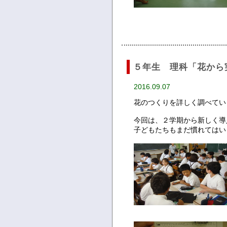
５年生 理科「花から
2016.09.07
花のつくりを詳しく調べてい
今回は、２学期から新しく導
子どもたちもまだ慣れてはい