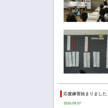
応援練習始まりました
2016.09.07