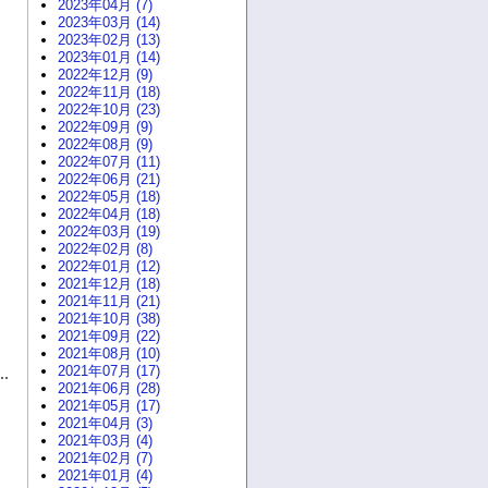
2023年04月 (7)
2023年03月 (14)
2023年02月 (13)
2023年01月 (14)
2022年12月 (9)
2022年11月 (18)
2022年10月 (23)
2022年09月 (9)
2022年08月 (9)
2022年07月 (11)
2022年06月 (21)
2022年05月 (18)
2022年04月 (18)
2022年03月 (19)
2022年02月 (8)
2022年01月 (12)
2021年12月 (18)
2021年11月 (21)
2021年10月 (38)
2021年09月 (22)
2021年08月 (10)
2021年07月 (17)
2021年06月 (28)
2021年05月 (17)
2021年04月 (3)
2021年03月 (4)
2021年02月 (7)
2021年01月 (4)