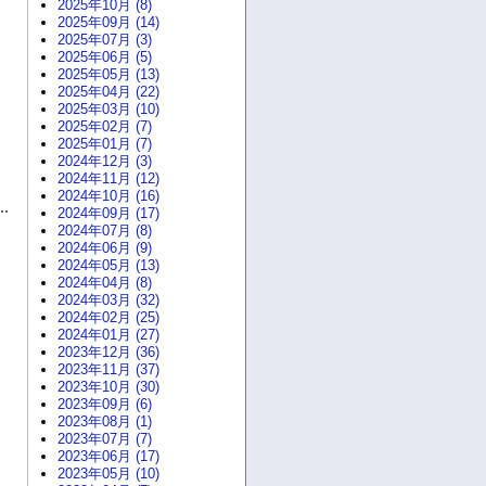
2025年10月 (8)
2025年09月 (14)
2025年07月 (3)
2025年06月 (5)
2025年05月 (13)
2025年04月 (22)
2025年03月 (10)
2025年02月 (7)
2025年01月 (7)
2024年12月 (3)
2024年11月 (12)
2024年10月 (16)
2024年09月 (17)
2024年07月 (8)
2024年06月 (9)
2024年05月 (13)
2024年04月 (8)
2024年03月 (32)
2024年02月 (25)
2024年01月 (27)
2023年12月 (36)
2023年11月 (37)
2023年10月 (30)
2023年09月 (6)
2023年08月 (1)
2023年07月 (7)
2023年06月 (17)
2023年05月 (10)