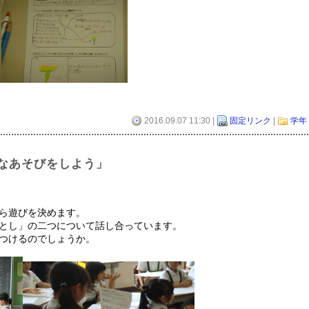
2016.09.07 11:30 |
固定リンク
|
学年
なあそびをしよう」
ら遊びを決めます。
とし」の二つについて話し合っています。
つけるのでしょうか。