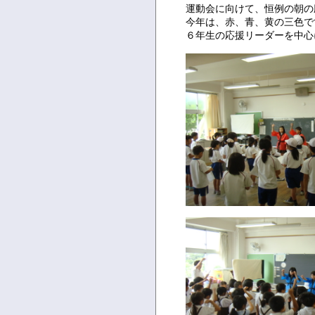
運動会に向けて、恒例の朝の
今年は、赤、青、黄の三色で
６年生の応援リーダーを中心