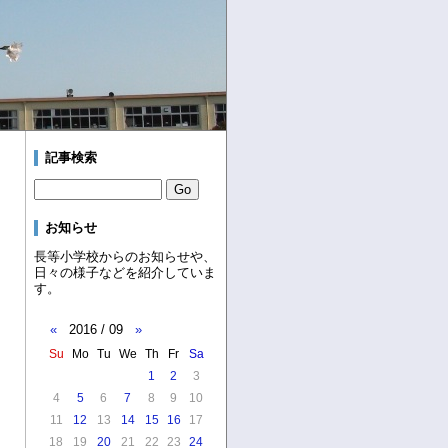
記事検索
お知らせ
長等小学校からのお知らせや、
日々の様子などを紹介していま
す。
«
2016 / 09
»
Su
Mo
Tu
We
Th
Fr
Sa
1
2
3
4
5
6
7
8
9
10
11
12
13
14
15
16
17
18
19
20
21
22
23
24