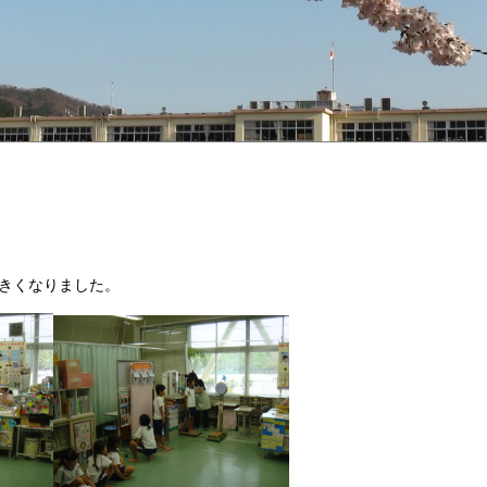
きくなりました。