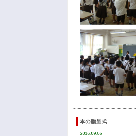
本の贈呈式
2016.09.05