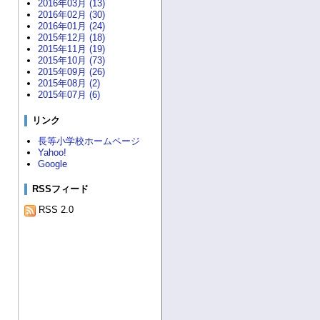
2016年03月 (13)
2016年02月 (30)
2016年01月 (24)
2015年12月 (18)
2015年11月 (19)
2015年10月 (73)
2015年09月 (26)
2015年08月 (2)
2015年07月 (6)
リンク
長等小学校ホームページ
Yahoo!
Google
RSSフィード
RSS 2.0