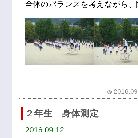
全体のバランスを考えながら、
2016.09.
２年生 身体測定
2016.09.12