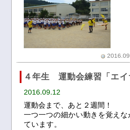
2016.09.
４年生 運動会練習「エイ
2016.09.12
運動会まで、あと２週間！
一つ一つの細かい動きを覚えな
ています。