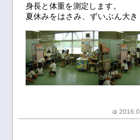
身長と体重を測定します。
夏休みをはさみ、ずいぶん大き
2016.0