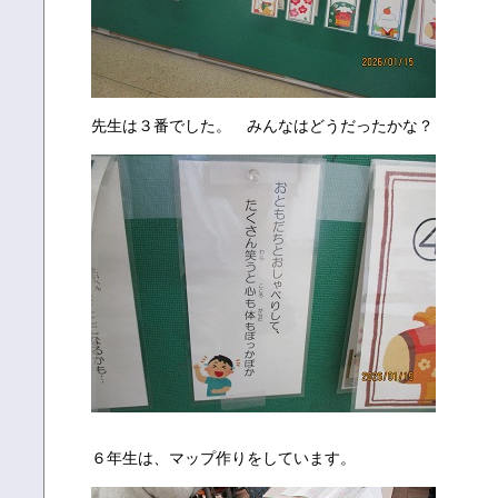
先生は３番でした。 みんなはどうだったかな？
６年生は、マップ作りをしています。