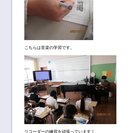
こちらは音楽の学習です。
リコーダーの練習を頑張っています！