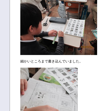
細かいところまで書き込んでいました。