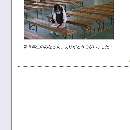
新６年生のみなさん、ありがとうございました！