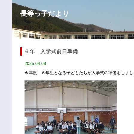
長等っ子だより
６年 入学式前日準備
2025.04.08
今年度、６年生となる子どもたちが入学式の準備をしまし