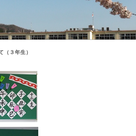
て（３年生）