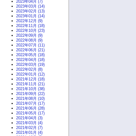
2023年04月 (7)
2023年03月 (14)
2023年02月 (13)
2023年01月 (14)
2022年12月 (9)
2022年11月 (18)
2022年10月 (23)
2022年09月 (9)
2022年08月 (9)
2022年07月 (11)
2022年06月 (21)
2022年05月 (18)
2022年04月 (18)
2022年03月 (19)
2022年02月 (8)
2022年01月 (12)
2021年12月 (18)
2021年11月 (21)
2021年10月 (38)
2021年09月 (22)
2021年08月 (10)
2021年07月 (17)
2021年06月 (28)
2021年05月 (17)
2021年04月 (3)
2021年03月 (4)
2021年02月 (7)
2021年01月 (4)