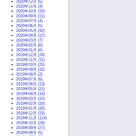
2020年12月 (5)
2020年11月 (3)
2020年10月 (15)
2020年09月 (11)
2020年07月 (4)
2020年06月 (5)
2020年05月 (42)
2020年04月 (17)
2020年03月 (7)
2020年02月 (6)
2020年01月 (6)
2019年12月 (19)
2019年11月 (11)
2019年10月 (25)
2019年09月 (32)
2019年08月 (2)
2019年07月 (6)
2019年06月 (13)
2019年05月 (21)
2019年04月 (14)
2019年03月 (15)
2019年02月 (19)
2019年01月 (26)
2018年12月 (33)
2018年11月 (114)
2018年10月 (29)
2018年09月 (27)
2018年08月 (5)