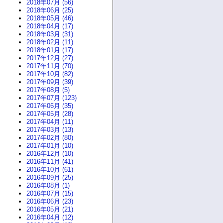
2018年07月 (56)
2018年06月 (25)
2018年05月 (46)
2018年04月 (17)
2018年03月 (31)
2018年02月 (11)
2018年01月 (17)
2017年12月 (27)
2017年11月 (70)
2017年10月 (82)
2017年09月 (39)
2017年08月 (5)
2017年07月 (123)
2017年06月 (35)
2017年05月 (28)
2017年04月 (11)
2017年03月 (13)
2017年02月 (80)
2017年01月 (10)
2016年12月 (10)
2016年11月 (41)
2016年10月 (61)
2016年09月 (25)
2016年08月 (1)
2016年07月 (15)
2016年06月 (23)
2016年05月 (21)
2016年04月 (12)