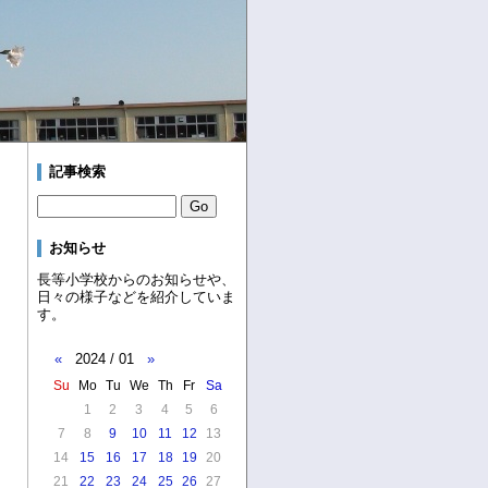
記事検索
お知らせ
長等小学校からのお知らせや、
日々の様子などを紹介していま
す。
«
2024 / 01
»
Su
Mo
Tu
We
Th
Fr
Sa
1
2
3
4
5
6
7
8
9
10
11
12
13
14
15
16
17
18
19
20
21
22
23
24
25
26
27