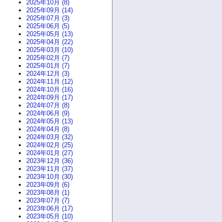
2025年10月 (8)
2025年09月 (14)
2025年07月 (3)
2025年06月 (5)
2025年05月 (13)
2025年04月 (22)
2025年03月 (10)
2025年02月 (7)
2025年01月 (7)
2024年12月 (3)
2024年11月 (12)
2024年10月 (16)
2024年09月 (17)
2024年07月 (8)
2024年06月 (9)
2024年05月 (13)
2024年04月 (8)
2024年03月 (32)
2024年02月 (25)
2024年01月 (27)
2023年12月 (36)
2023年11月 (37)
2023年10月 (30)
2023年09月 (6)
2023年08月 (1)
2023年07月 (7)
2023年06月 (17)
2023年05月 (10)