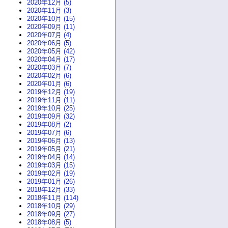
2020年12月 (5)
2020年11月 (3)
2020年10月 (15)
2020年09月 (11)
2020年07月 (4)
2020年06月 (5)
2020年05月 (42)
2020年04月 (17)
2020年03月 (7)
2020年02月 (6)
2020年01月 (6)
2019年12月 (19)
2019年11月 (11)
2019年10月 (25)
2019年09月 (32)
2019年08月 (2)
2019年07月 (6)
2019年06月 (13)
2019年05月 (21)
2019年04月 (14)
2019年03月 (15)
2019年02月 (19)
2019年01月 (26)
2018年12月 (33)
2018年11月 (114)
2018年10月 (29)
2018年09月 (27)
2018年08月 (5)