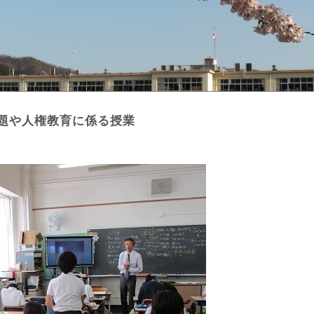
題や人権教育に係る授業