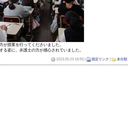
方が授業を行ってくださいました。
する姿に、弁護士の方が感心されていました。
2023.05.23 18:50 |
固定リンク
|
未分類