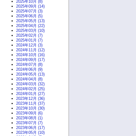
2025年10月 (8)
2025年09月 (14)
2025年07月 (3)
2025年06月 (5)
2025年05月 (13)
2025年04月 (22)
2025年03月 (10)
2025年02月 (7)
2025年01月 (7)
2024年12月 (3)
2024年11月 (12)
2024年10月 (16)
2024年09月 (17)
2024年07月 (8)
2024年06月 (9)
2024年05月 (13)
2024年04月 (8)
2024年03月 (32)
2024年02月 (25)
2024年01月 (27)
2023年12月 (36)
2023年11月 (37)
2023年10月 (30)
2023年09月 (6)
2023年08月 (1)
2023年07月 (7)
2023年06月 (17)
2023年05月 (10)