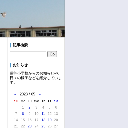
記事検索
お知らせ
長等小学校からのお知らせや、
日々の様子などを紹介していま
す。
«
2023 / 05
»
Su
Mo
Tu
We
Th
Fr
Sa
1
2
3
4
5
6
7
8
9
10
11
12
13
14
15
16
17
18
19
20
21
22
23
24
25
26
27