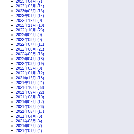
2023年04月 (7)
2023年03月 (14)
2023年02月 (13)
2023年01月 (14)
2022年12月 (9)
2022年11月 (18)
2022年10月 (23)
2022年09月 (9)
2022年08月 (9)
2022年07月 (11)
2022年06月 (21)
2022年05月 (18)
2022年04月 (18)
2022年03月 (19)
2022年02月 (8)
2022年01月 (12)
2021年12月 (18)
2021年11月 (21)
2021年10月 (38)
2021年09月 (22)
2021年08月 (10)
2021年07月 (17)
2021年06月 (28)
2021年05月 (17)
2021年04月 (3)
2021年03月 (4)
2021年02月 (7)
2021年01月 (4)