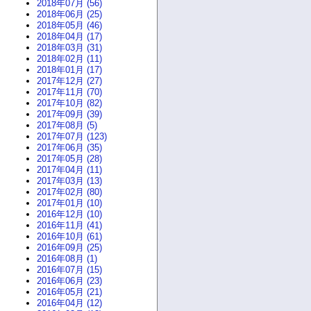
2018年07月 (56)
2018年06月 (25)
2018年05月 (46)
2018年04月 (17)
2018年03月 (31)
2018年02月 (11)
2018年01月 (17)
2017年12月 (27)
2017年11月 (70)
2017年10月 (82)
2017年09月 (39)
2017年08月 (5)
2017年07月 (123)
2017年06月 (35)
2017年05月 (28)
2017年04月 (11)
2017年03月 (13)
2017年02月 (80)
2017年01月 (10)
2016年12月 (10)
2016年11月 (41)
2016年10月 (61)
2016年09月 (25)
2016年08月 (1)
2016年07月 (15)
2016年06月 (23)
2016年05月 (21)
2016年04月 (12)