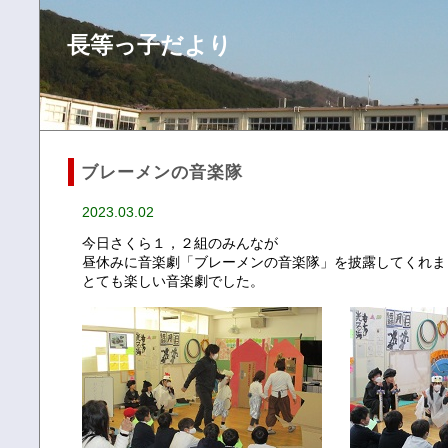
長等っ子だより
ブレーメンの音楽隊
2023.03.02
今日さくら１，２組のみんなが
昼休みに音楽劇「ブレーメンの音楽隊」を披露してくれま
とても楽しい音楽劇でした。