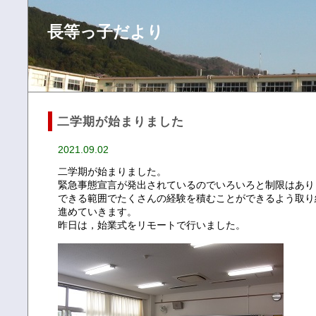
長等っ子だより
二学期が始まりました
2021.09.02
二学期が始まりました。
緊急事態宣言が発出されているのでいろいろと制限はあり
できる範囲でたくさんの経験を積むことができるよう取り
進めていきます。
昨日は，始業式をリモートで行いました。