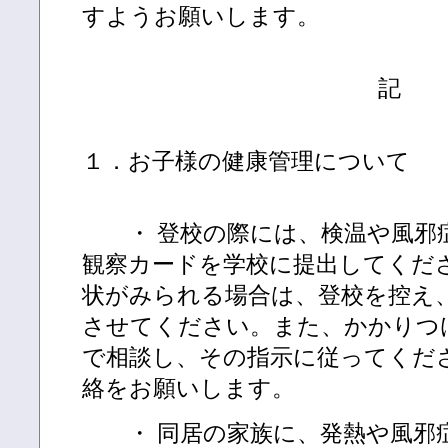
すようお願いします。
記
１．お子様の健康管理について
・ 登校の際には、検温や風邪
観察カードを学校に提出してくだ
状がみられる場合は、登校を控え
させてください。また、かかりつ
で相談し、その指示に従ってくだ
絡をお願いします。
・ 同居の家族に、発熱や風邪