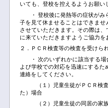
いても、登校を控えるようお願い
・ 登校後に発熱等の症状がみ
子を見て休ませることはできませ
させていただきます。その際は、
に来ていただきますようご協力を
２．ＰＣＲ検査等の検査を受けら
・ 次のいずれかに該当する場
よび学校での対応を迅速にするた
連絡をしてください。
（１）児童生徒がＰＣＲ検査
た）場合
（２）児童生徒の同居の家族