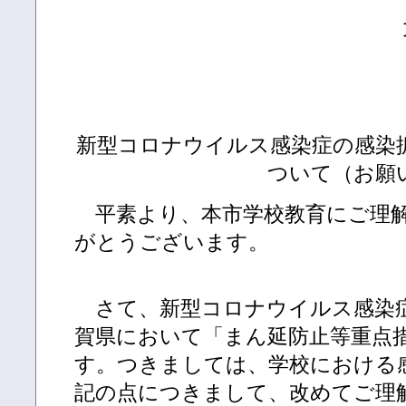
新型コロナウイルス感染症の感染
ついて（お願
平素より、本市学校教育にご理解
がとうございます。
さて、新型コロナウイルス感染
賀県において「まん延防止等重点
す。つきましては、学校における
記の点につきまして、改めてご理