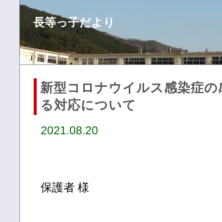
長等っ子だより
新型コロナウイルス感染症の
る対応について
2021.08.20
保護者 様