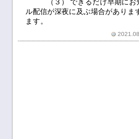
（３） できるだけ早期にお知
ル配信が深夜に及ぶ場合がありま
ます。
2021.08