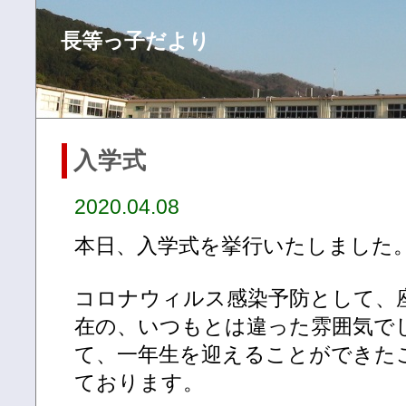
長等っ子だより
入学式
2020.04.08
本日、入学式を挙行いたしました
コロナウィルス感染予防として、
在の、いつもとは違った雰囲気で
て、一年生を迎えることができた
ております。