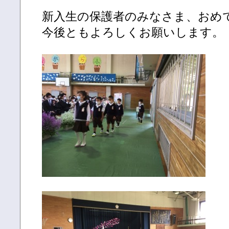
新入生の保護者のみなさま、おめ
今後ともよろしくお願いします。