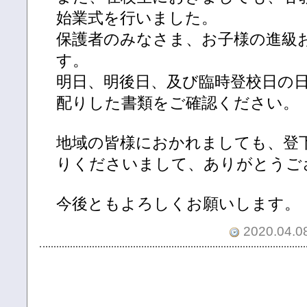
始業式を行いました。
保護者のみなさま、お子様の進級
す。
明日、明後日、及び臨時登校日の
配りした書類をご確認ください。
地域の皆様におかれましても、登
りくださいまして、ありがとうご
今後ともよろしくお願いします。
2020.04.08