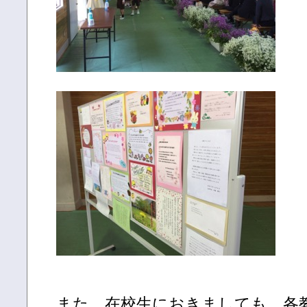
また、在校生におきましても、各