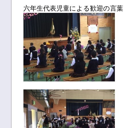
六年生代表児童による歓迎の言葉