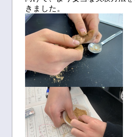
きました。