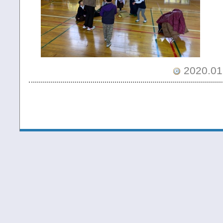
2020.01.