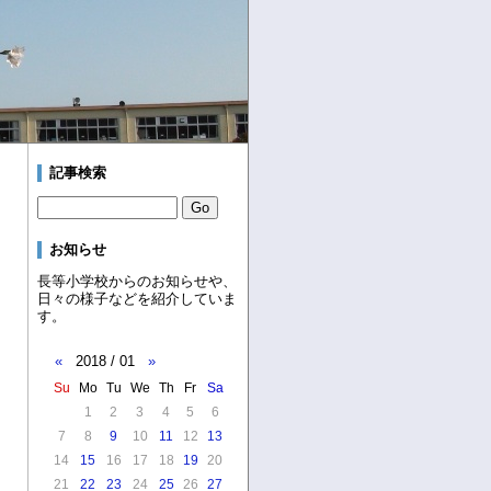
記事検索
お知らせ
長等小学校からのお知らせや、
日々の様子などを紹介していま
す。
«
2018 / 01
»
Su
Mo
Tu
We
Th
Fr
Sa
1
2
3
4
5
6
7
8
9
10
11
12
13
14
15
16
17
18
19
20
21
22
23
24
25
26
27