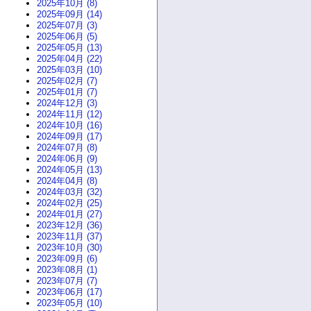
2025年10月 (8)
2025年09月 (14)
2025年07月 (3)
2025年06月 (5)
2025年05月 (13)
2025年04月 (22)
2025年03月 (10)
2025年02月 (7)
2025年01月 (7)
2024年12月 (3)
2024年11月 (12)
2024年10月 (16)
2024年09月 (17)
2024年07月 (8)
2024年06月 (9)
2024年05月 (13)
2024年04月 (8)
2024年03月 (32)
2024年02月 (25)
2024年01月 (27)
2023年12月 (36)
2023年11月 (37)
2023年10月 (30)
2023年09月 (6)
2023年08月 (1)
2023年07月 (7)
2023年06月 (17)
2023年05月 (10)