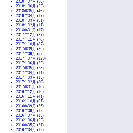
2018年07月 (56)
2018年06月 (25)
2018年05月 (46)
2018年04月 (17)
2018年03月 (31)
2018年02月 (11)
2018年01月 (17)
2017年12月 (27)
2017年11月 (70)
2017年10月 (82)
2017年09月 (39)
2017年08月 (5)
2017年07月 (123)
2017年06月 (35)
2017年05月 (28)
2017年04月 (11)
2017年03月 (13)
2017年02月 (80)
2017年01月 (10)
2016年12月 (10)
2016年11月 (41)
2016年10月 (61)
2016年09月 (25)
2016年08月 (1)
2016年07月 (15)
2016年06月 (23)
2016年05月 (21)
2016年04月 (12)