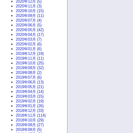
2020年12月 (5)
2020年11月 (3)
2020年10月 (15)
2020年09月 (11)
2020年07月 (4)
2020年06月 (5)
2020年05月 (42)
2020年04月 (17)
2020年03月 (7)
2020年02月 (6)
2020年01月 (6)
2019年12月 (19)
2019年11月 (11)
2019年10月 (25)
2019年09月 (32)
2019年08月 (2)
2019年07月 (6)
2019年06月 (13)
2019年05月 (21)
2019年04月 (14)
2019年03月 (15)
2019年02月 (19)
2019年01月 (26)
2018年12月 (33)
2018年11月 (114)
2018年10月 (29)
2018年09月 (27)
2018年08月 (5)