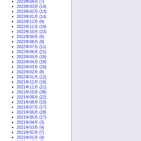
2023年04月 (7)
2023年03月 (14)
2023年02月 (13)
2023年01月 (14)
2022年12月 (9)
2022年11月 (18)
2022年10月 (23)
2022年09月 (9)
2022年08月 (9)
2022年07月 (11)
2022年06月 (21)
2022年05月 (18)
2022年04月 (18)
2022年03月 (19)
2022年02月 (8)
2022年01月 (12)
2021年12月 (18)
2021年11月 (21)
2021年10月 (38)
2021年09月 (22)
2021年08月 (10)
2021年07月 (17)
2021年06月 (28)
2021年05月 (17)
2021年04月 (3)
2021年03月 (4)
2021年02月 (7)
2021年01月 (4)