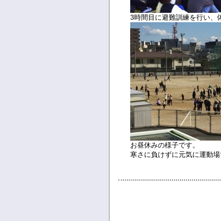
3時間目に避難訓練を行い、
お昼休みの様子です。
寒さに負けずに元気に運動場