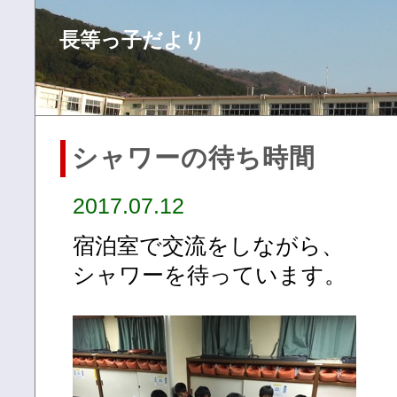
長等っ子だより
シャワーの待ち時間
2017.07.12
宿泊室で交流をしながら、
シャワーを待っています。