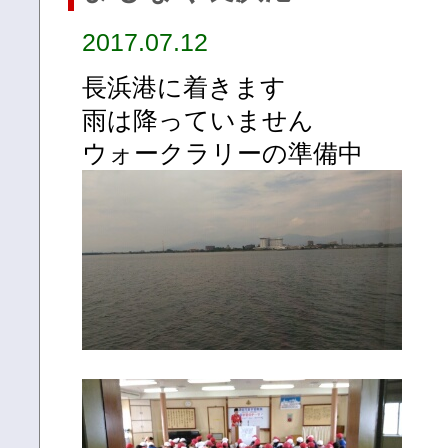
2017.07.12
長浜港に着きます
雨は降っていません
ウォークラリーの準備中