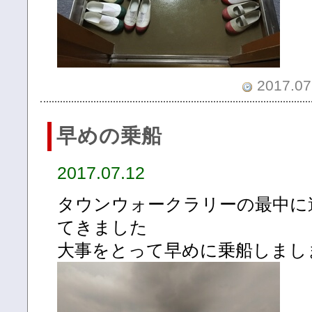
2017.07.
早めの乗船
2017.07.12
タウンウォークラリーの最中に
てきました
大事をとって早めに乗船しまし