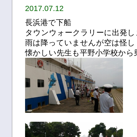
2017.07.12
長浜港で下船
タウンウォークラリーに出発し
雨は降っていませんが空は怪し
懐かしい先生も平野小学校から