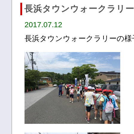
長浜タウンウォークラリ
2017.07.12
長浜タウンウォークラリーの様