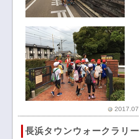
2017.07.
長浜タウンウォークラリー