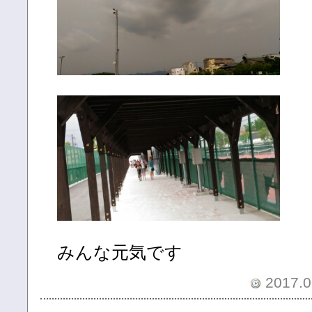
みんな元気です
2017.0