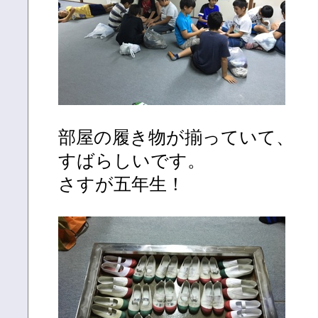
部屋の履き物が揃っていて、
すばらしいです。
さすが五年生！