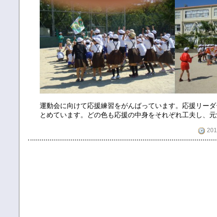
運動会に向けて応援練習をがんばっています。応援リーダ
とめています。どの色も応援の中身をそれぞれ工夫し、元
201