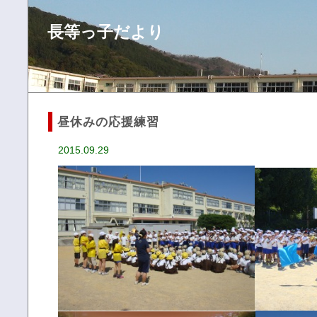
長等っ子だより
昼休みの応援練習
2015.09.29