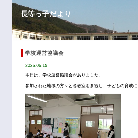
長等っ子だより
学校運営協議会
2025.05.19
本日は、学校運営協議会がありました。
参加された地域の方々と各教室を参観し、子どもの育成に