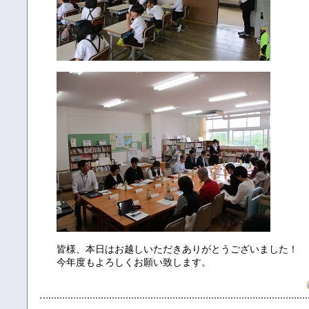
皆様、本日はお越しいただきありがとうございました！
今年度もよろしくお願い致します。