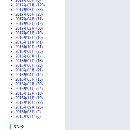
2017年08月 (5)
2017年07月 (123)
2017年06月 (35)
2017年05月 (28)
2017年04月 (11)
2017年03月 (13)
2017年02月 (80)
2017年01月 (10)
2016年12月 (10)
2016年11月 (41)
2016年10月 (61)
2016年09月 (25)
2016年08月 (1)
2016年07月 (15)
2016年06月 (23)
2016年05月 (21)
2016年04月 (12)
2016年03月 (13)
2016年02月 (30)
2016年01月 (24)
2015年12月 (18)
2015年11月 (19)
2015年10月 (73)
2015年09月 (26)
2015年08月 (2)
2015年07月 (6)
リンク