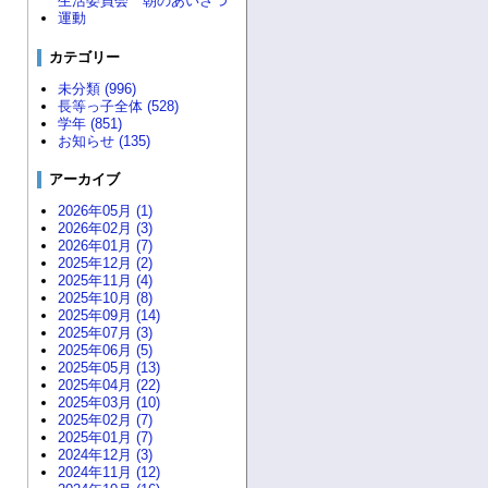
生活委員会 朝のあいさつ
運動
カテゴリー
未分類 (996)
長等っ子全体 (528)
学年 (851)
お知らせ (135)
アーカイブ
2026年05月 (1)
2026年02月 (3)
2026年01月 (7)
2025年12月 (2)
2025年11月 (4)
2025年10月 (8)
2025年09月 (14)
2025年07月 (3)
2025年06月 (5)
2025年05月 (13)
2025年04月 (22)
2025年03月 (10)
2025年02月 (7)
2025年01月 (7)
2024年12月 (3)
2024年11月 (12)