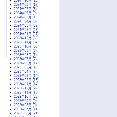
2024年10月 (16)
2024年09月 (17)
2024年07月 (8)
2024年06月 (9)
2024年05月 (13)
2024年04月 (8)
2024年03月 (32)
2024年02月 (25)
2024年01月 (27)
2023年12月 (36)
2023年11月 (37)
2023年10月 (30)
2023年09月 (6)
2023年08月 (1)
2023年07月 (7)
2023年06月 (17)
2023年05月 (10)
2023年04月 (7)
2023年03月 (14)
2023年02月 (13)
2023年01月 (14)
2022年12月 (9)
2022年11月 (18)
2022年10月 (23)
2022年09月 (9)
2022年08月 (9)
2022年07月 (11)
2022年06月 (21)