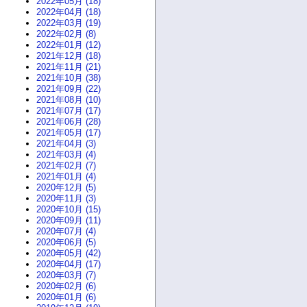
2022年05月 (18)
2022年04月 (18)
2022年03月 (19)
2022年02月 (8)
2022年01月 (12)
2021年12月 (18)
2021年11月 (21)
2021年10月 (38)
2021年09月 (22)
2021年08月 (10)
2021年07月 (17)
2021年06月 (28)
2021年05月 (17)
2021年04月 (3)
2021年03月 (4)
2021年02月 (7)
2021年01月 (4)
2020年12月 (5)
2020年11月 (3)
2020年10月 (15)
2020年09月 (11)
2020年07月 (4)
2020年06月 (5)
2020年05月 (42)
2020年04月 (17)
2020年03月 (7)
2020年02月 (6)
2020年01月 (6)