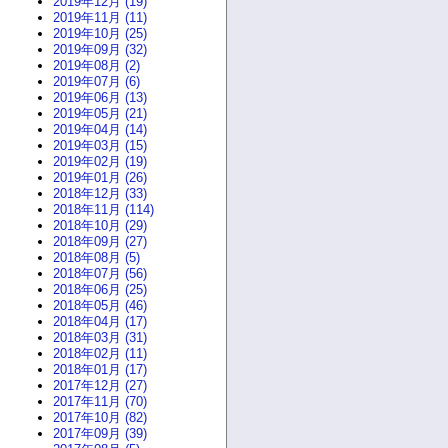
2019年12月 (19)
2019年11月 (11)
2019年10月 (25)
2019年09月 (32)
2019年08月 (2)
2019年07月 (6)
2019年06月 (13)
2019年05月 (21)
2019年04月 (14)
2019年03月 (15)
2019年02月 (19)
2019年01月 (26)
2018年12月 (33)
2018年11月 (114)
2018年10月 (29)
2018年09月 (27)
2018年08月 (5)
2018年07月 (56)
2018年06月 (25)
2018年05月 (46)
2018年04月 (17)
2018年03月 (31)
2018年02月 (11)
2018年01月 (17)
2017年12月 (27)
2017年11月 (70)
2017年10月 (82)
2017年09月 (39)