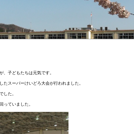
が、子どもたちは元気です。
したスーパーけいどろ大会が行われました。
でした。
回っていました。