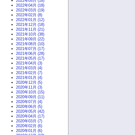
2022年05月 (18)
2022年04月 (18)
2022年03月 (19)
2022年02月 (8)
2022年01月 (12)
2021年12月 (18)
2021年11月 (21)
2021年10月 (38)
2021年09月 (22)
2021年08月 (10)
2021年07月 (17)
2021年06月 (28)
2021年05月 (17)
2021年04月 (3)
2021年03月 (4)
2021年02月 (7)
2021年01月 (4)
2020年12月 (5)
2020年11月 (3)
2020年10月 (15)
2020年09月 (11)
2020年07月 (4)
2020年06月 (5)
2020年05月 (42)
2020年04月 (17)
2020年03月 (7)
2020年02月 (6)
2020年01月 (6)