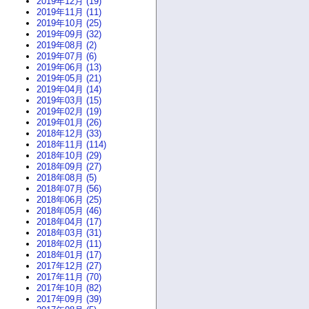
2019年12月 (19)
2019年11月 (11)
2019年10月 (25)
2019年09月 (32)
2019年08月 (2)
2019年07月 (6)
2019年06月 (13)
2019年05月 (21)
2019年04月 (14)
2019年03月 (15)
2019年02月 (19)
2019年01月 (26)
2018年12月 (33)
2018年11月 (114)
2018年10月 (29)
2018年09月 (27)
2018年08月 (5)
2018年07月 (56)
2018年06月 (25)
2018年05月 (46)
2018年04月 (17)
2018年03月 (31)
2018年02月 (11)
2018年01月 (17)
2017年12月 (27)
2017年11月 (70)
2017年10月 (82)
2017年09月 (39)