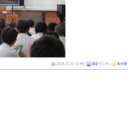
2024.10.22 12:46 |
固定リンク
|
未分類