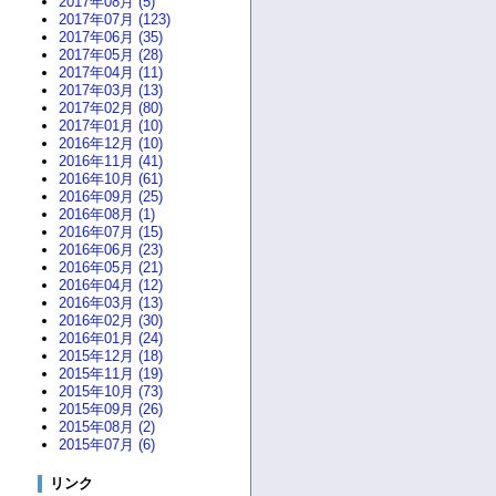
2017年08月 (5)
2017年07月 (123)
2017年06月 (35)
2017年05月 (28)
2017年04月 (11)
2017年03月 (13)
2017年02月 (80)
2017年01月 (10)
2016年12月 (10)
2016年11月 (41)
2016年10月 (61)
2016年09月 (25)
2016年08月 (1)
2016年07月 (15)
2016年06月 (23)
2016年05月 (21)
2016年04月 (12)
2016年03月 (13)
2016年02月 (30)
2016年01月 (24)
2015年12月 (18)
2015年11月 (19)
2015年10月 (73)
2015年09月 (26)
2015年08月 (2)
2015年07月 (6)
リンク