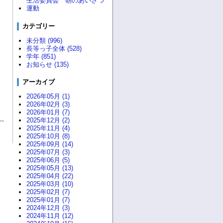
生活委員会 朝のあいさつ
運動
カテゴリー
未分類 (996)
長等っ子全体 (528)
学年 (851)
お知らせ (135)
アーカイブ
2026年05月 (1)
2026年02月 (3)
2026年01月 (7)
2025年12月 (2)
2025年11月 (4)
2025年10月 (8)
2025年09月 (14)
2025年07月 (3)
2025年06月 (5)
2025年05月 (13)
2025年04月 (22)
2025年03月 (10)
2025年02月 (7)
2025年01月 (7)
2024年12月 (3)
2024年11月 (12)