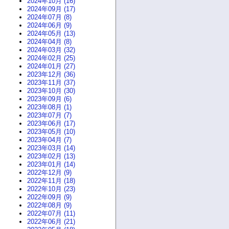
2024年10月 (16)
2024年09月 (17)
2024年07月 (8)
2024年06月 (9)
2024年05月 (13)
2024年04月 (8)
2024年03月 (32)
2024年02月 (25)
2024年01月 (27)
2023年12月 (36)
2023年11月 (37)
2023年10月 (30)
2023年09月 (6)
2023年08月 (1)
2023年07月 (7)
2023年06月 (17)
2023年05月 (10)
2023年04月 (7)
2023年03月 (14)
2023年02月 (13)
2023年01月 (14)
2022年12月 (9)
2022年11月 (18)
2022年10月 (23)
2022年09月 (9)
2022年08月 (9)
2022年07月 (11)
2022年06月 (21)