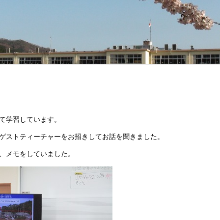
て学習しています。
ゲストティーチャーをお招きしてお話を聞きました。
、メモをしていました。