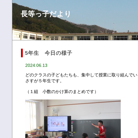
長等っ子だより
5年生 今日の様子
2024.06.13
どのクラスの子どもたちも、集中して授業に取り組んでい
さすが５年生です。
（１組 小数のかけ算のまとめです）