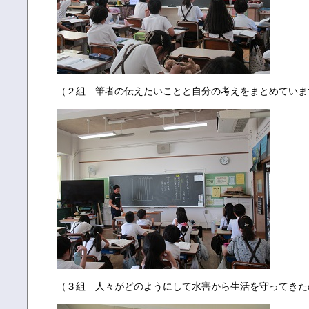
（２組 筆者の伝えたいことと自分の考えをまとめていま
（３組 人々がどのようにして水害から生活を守ってきた