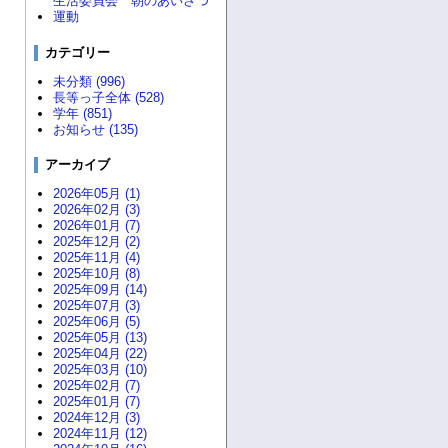
生活委員会 朝のあいさつ
運動
カテゴリー
未分類 (996)
長等っ子全体 (528)
学年 (851)
お知らせ (135)
アーカイブ
2026年05月 (1)
2026年02月 (3)
2026年01月 (7)
2025年12月 (2)
2025年11月 (4)
2025年10月 (8)
2025年09月 (14)
2025年07月 (3)
2025年06月 (5)
2025年05月 (13)
2025年04月 (22)
2025年03月 (10)
2025年02月 (7)
2025年01月 (7)
2024年12月 (3)
2024年11月 (12)