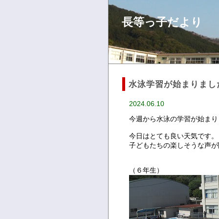
長等っ子だより
水泳学習が始まりまし
2024.06.10
今週から水泳の学習が始まり
今日はとても良い天気です。
子どもたちの楽しそうな声が
（６年生）