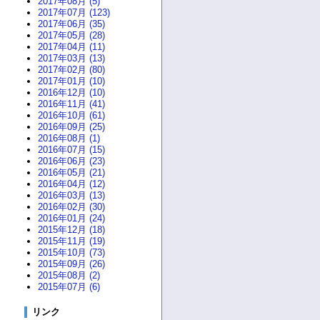
2017年08月 (5)
2017年07月 (123)
2017年06月 (35)
2017年05月 (28)
2017年04月 (11)
2017年03月 (13)
2017年02月 (80)
2017年01月 (10)
2016年12月 (10)
2016年11月 (41)
2016年10月 (61)
2016年09月 (25)
2016年08月 (1)
2016年07月 (15)
2016年06月 (23)
2016年05月 (21)
2016年04月 (12)
2016年03月 (13)
2016年02月 (30)
2016年01月 (24)
2015年12月 (18)
2015年11月 (19)
2015年10月 (73)
2015年09月 (26)
2015年08月 (2)
2015年07月 (6)
リンク