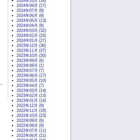
2024年10月 (16)
2024年09月 (17)
2024年07月 (8)
2024年06月 (9)
2024年05月 (13)
2024年04月 (8)
2024年03月 (32)
2024年02月 (25)
2024年01月 (27)
2023年12月 (36)
2023年11月 (37)
2023年10月 (30)
2023年09月 (6)
2023年08月 (1)
2023年07月 (7)
2023年06月 (17)
2023年05月 (10)
2023年04月 (7)
2023年03月 (14)
2023年02月 (13)
2023年01月 (14)
2022年12月 (9)
2022年11月 (18)
2022年10月 (23)
2022年09月 (9)
2022年08月 (9)
2022年07月 (11)
2022年06月 (21)