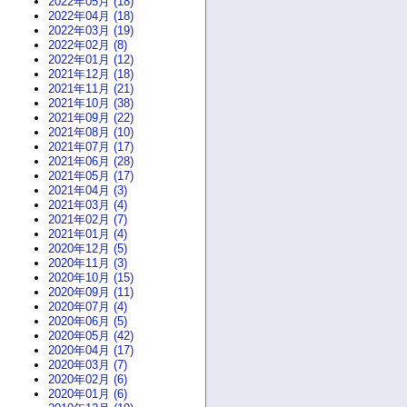
2022年05月 (18)
2022年04月 (18)
2022年03月 (19)
2022年02月 (8)
2022年01月 (12)
2021年12月 (18)
2021年11月 (21)
2021年10月 (38)
2021年09月 (22)
2021年08月 (10)
2021年07月 (17)
2021年06月 (28)
2021年05月 (17)
2021年04月 (3)
2021年03月 (4)
2021年02月 (7)
2021年01月 (4)
2020年12月 (5)
2020年11月 (3)
2020年10月 (15)
2020年09月 (11)
2020年07月 (4)
2020年06月 (5)
2020年05月 (42)
2020年04月 (17)
2020年03月 (7)
2020年02月 (6)
2020年01月 (6)