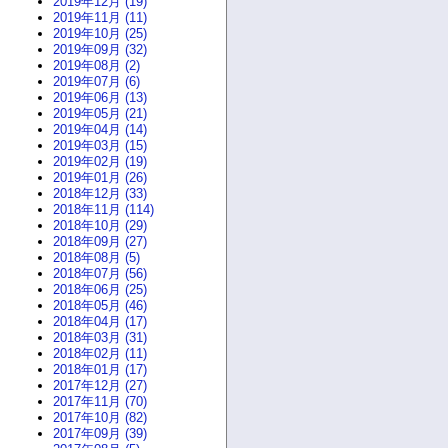
2019年12月 (19)
2019年11月 (11)
2019年10月 (25)
2019年09月 (32)
2019年08月 (2)
2019年07月 (6)
2019年06月 (13)
2019年05月 (21)
2019年04月 (14)
2019年03月 (15)
2019年02月 (19)
2019年01月 (26)
2018年12月 (33)
2018年11月 (114)
2018年10月 (29)
2018年09月 (27)
2018年08月 (5)
2018年07月 (56)
2018年06月 (25)
2018年05月 (46)
2018年04月 (17)
2018年03月 (31)
2018年02月 (11)
2018年01月 (17)
2017年12月 (27)
2017年11月 (70)
2017年10月 (82)
2017年09月 (39)