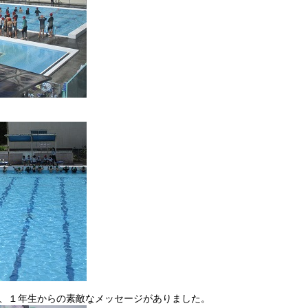
、１年生からの素敵なメッセージがありました。