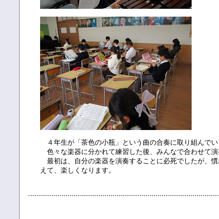
４年生が「茶色の小瓶」という曲の合奏に取り組んでい
色々な楽器に分かれて練習した後、みんなで合わせて演
最初は、自分の楽器を演奏することに必死でしたが、慣
えて、楽しくなります。