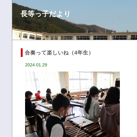
長等っ子だより
合奏って楽しいね（4年生）
2024.01.29