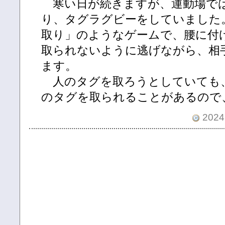
寒い日が続きますが、運動場では
り、タグラグビーをしていました
取り」のようなゲームで、腰に付
取られないように逃げながら、相
ます。
人のタグを取ろうとしていても
のタグを取られることがあるので
2024.