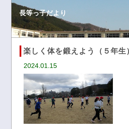
長等っ子だより
楽しく体を鍛えよう（５年生
2024.01.15