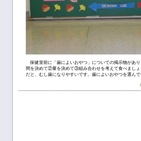
保健室前に「歯によいおやつ」についての掲示物があり
間を決めて②量を決めて③組み合わせを考えて食べましょ
だと、むし歯になりやすいです。歯によいおやつを選んで