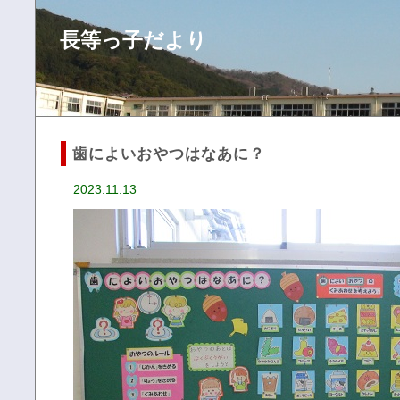
長等っ子だより
歯によいおやつはなあに？
2023.11.13