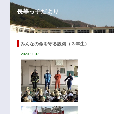
長等っ子だより
みんなの命を守る設備（３年生）
2023.11.07