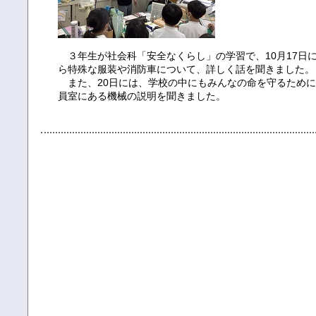
３年生が社会科「安全なくらし」の学習で、10月17日
ら特殊な服装や消防車について、詳しく話を聞きました。
また、20日には、学校の中にもみんなの命を守るために
員室にある機械の説明を聞きました。