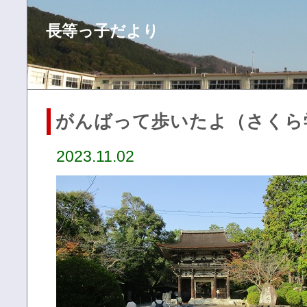
長等っ子だより
がんばって歩いたよ（さくら
2023.11.02