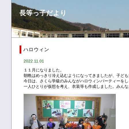
長等っ子だより
ハロウィン
2022.11.01
１１月になりました。
朝晩はめっきり冷え込むようになってきましたが、子ども
今日は、さくら学級のみんながハロウィンパーティーをし
一人ひとりが仮想を考え、衣装等も作成しました。みんな