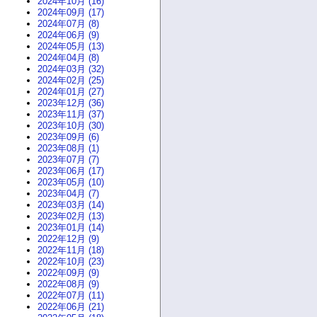
2024年10月 (16)
2024年09月 (17)
2024年07月 (8)
2024年06月 (9)
2024年05月 (13)
2024年04月 (8)
2024年03月 (32)
2024年02月 (25)
2024年01月 (27)
2023年12月 (36)
2023年11月 (37)
2023年10月 (30)
2023年09月 (6)
2023年08月 (1)
2023年07月 (7)
2023年06月 (17)
2023年05月 (10)
2023年04月 (7)
2023年03月 (14)
2023年02月 (13)
2023年01月 (14)
2022年12月 (9)
2022年11月 (18)
2022年10月 (23)
2022年09月 (9)
2022年08月 (9)
2022年07月 (11)
2022年06月 (21)