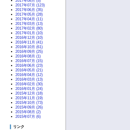
2017年08月 (5)
2017年07月 (123)
2017年06月 (35)
2017年05月 (28)
2017年04月 (11)
2017年03月 (13)
2017年02月 (80)
2017年01月 (10)
2016年12月 (10)
2016年11月 (41)
2016年10月 (61)
2016年09月 (25)
2016年08月 (1)
2016年07月 (15)
2016年06月 (23)
2016年05月 (21)
2016年04月 (12)
2016年03月 (13)
2016年02月 (30)
2016年01月 (24)
2015年12月 (18)
2015年11月 (19)
2015年10月 (73)
2015年09月 (26)
2015年08月 (2)
2015年07月 (6)
リンク