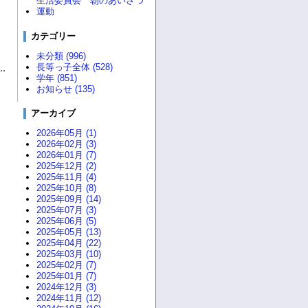
生活委員会 朝のあいさつ
運動
カテゴリー
未分類 (996)
長等っ子全体 (528)
学年 (851)
お知らせ (135)
アーカイブ
2026年05月 (1)
2026年02月 (3)
2026年01月 (7)
2025年12月 (2)
2025年11月 (4)
2025年10月 (8)
2025年09月 (14)
2025年07月 (3)
2025年06月 (5)
2025年05月 (13)
2025年04月 (22)
2025年03月 (10)
2025年02月 (7)
2025年01月 (7)
2024年12月 (3)
2024年11月 (12)