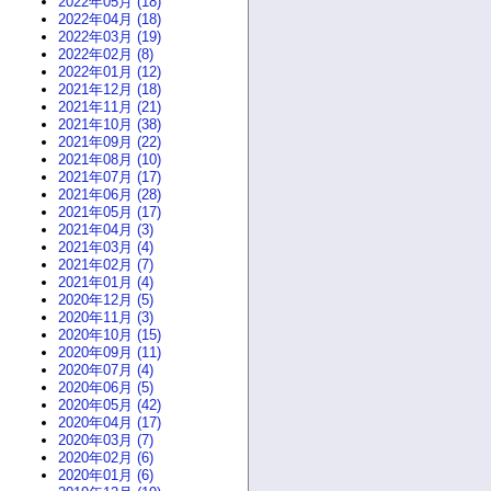
2022年05月 (18)
2022年04月 (18)
2022年03月 (19)
2022年02月 (8)
2022年01月 (12)
2021年12月 (18)
2021年11月 (21)
2021年10月 (38)
2021年09月 (22)
2021年08月 (10)
2021年07月 (17)
2021年06月 (28)
2021年05月 (17)
2021年04月 (3)
2021年03月 (4)
2021年02月 (7)
2021年01月 (4)
2020年12月 (5)
2020年11月 (3)
2020年10月 (15)
2020年09月 (11)
2020年07月 (4)
2020年06月 (5)
2020年05月 (42)
2020年04月 (17)
2020年03月 (7)
2020年02月 (6)
2020年01月 (6)