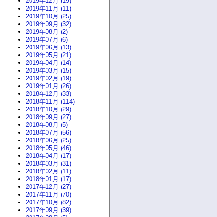
2019年12月 (19)
2019年11月 (11)
2019年10月 (25)
2019年09月 (32)
2019年08月 (2)
2019年07月 (6)
2019年06月 (13)
2019年05月 (21)
2019年04月 (14)
2019年03月 (15)
2019年02月 (19)
2019年01月 (26)
2018年12月 (33)
2018年11月 (114)
2018年10月 (29)
2018年09月 (27)
2018年08月 (5)
2018年07月 (56)
2018年06月 (25)
2018年05月 (46)
2018年04月 (17)
2018年03月 (31)
2018年02月 (11)
2018年01月 (17)
2017年12月 (27)
2017年11月 (70)
2017年10月 (82)
2017年09月 (39)