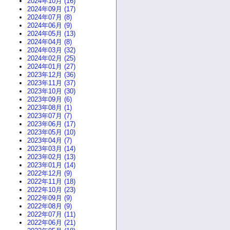
2024年10月 (16)
2024年09月 (17)
2024年07月 (8)
2024年06月 (9)
2024年05月 (13)
2024年04月 (8)
2024年03月 (32)
2024年02月 (25)
2024年01月 (27)
2023年12月 (36)
2023年11月 (37)
2023年10月 (30)
2023年09月 (6)
2023年08月 (1)
2023年07月 (7)
2023年06月 (17)
2023年05月 (10)
2023年04月 (7)
2023年03月 (14)
2023年02月 (13)
2023年01月 (14)
2022年12月 (9)
2022年11月 (18)
2022年10月 (23)
2022年09月 (9)
2022年08月 (9)
2022年07月 (11)
2022年06月 (21)