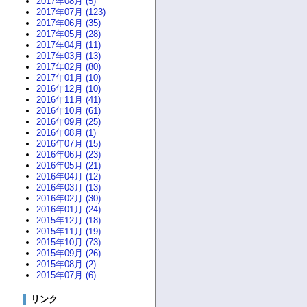
2017年08月 (5)
2017年07月 (123)
2017年06月 (35)
2017年05月 (28)
2017年04月 (11)
2017年03月 (13)
2017年02月 (80)
2017年01月 (10)
2016年12月 (10)
2016年11月 (41)
2016年10月 (61)
2016年09月 (25)
2016年08月 (1)
2016年07月 (15)
2016年06月 (23)
2016年05月 (21)
2016年04月 (12)
2016年03月 (13)
2016年02月 (30)
2016年01月 (24)
2015年12月 (18)
2015年11月 (19)
2015年10月 (73)
2015年09月 (26)
2015年08月 (2)
2015年07月 (6)
リンク