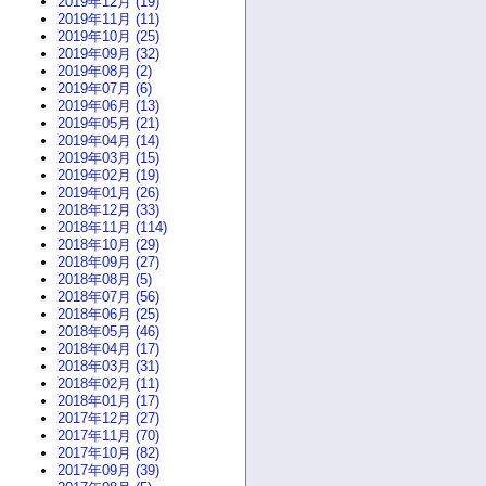
2019年12月 (19)
2019年11月 (11)
2019年10月 (25)
2019年09月 (32)
2019年08月 (2)
2019年07月 (6)
2019年06月 (13)
2019年05月 (21)
2019年04月 (14)
2019年03月 (15)
2019年02月 (19)
2019年01月 (26)
2018年12月 (33)
2018年11月 (114)
2018年10月 (29)
2018年09月 (27)
2018年08月 (5)
2018年07月 (56)
2018年06月 (25)
2018年05月 (46)
2018年04月 (17)
2018年03月 (31)
2018年02月 (11)
2018年01月 (17)
2017年12月 (27)
2017年11月 (70)
2017年10月 (82)
2017年09月 (39)