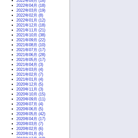
2022年05月 (18)
2022年04月 (18)
2022年03月 (19)
2022年02月 (8)
2022年01月 (12)
2021年12月 (18)
2021年11月 (21)
2021年10月 (38)
2021年09月 (22)
2021年08月 (10)
2021年07月 (17)
2021年06月 (28)
2021年05月 (17)
2021年04月 (3)
2021年03月 (4)
2021年02月 (7)
2021年01月 (4)
2020年12月 (5)
2020年11月 (3)
2020年10月 (15)
2020年09月 (11)
2020年07月 (4)
2020年06月 (5)
2020年05月 (42)
2020年04月 (17)
2020年03月 (7)
2020年02月 (6)
2020年01月 (6)