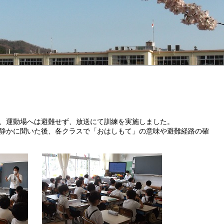
、運動場へは避難せず、放送にて訓練を実施しました。
静かに聞いた後、各クラスで「おはしもて」の意味や避難経路の確