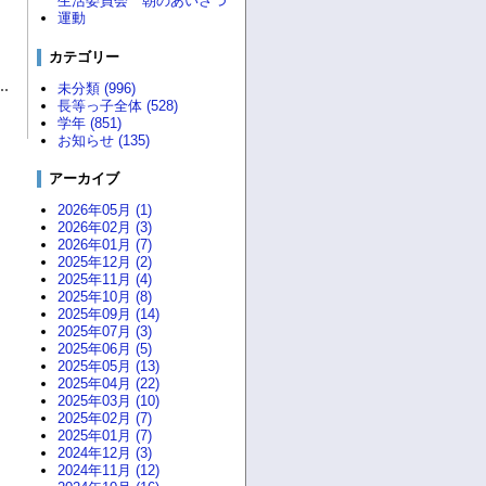
生活委員会 朝のあいさつ
運動
カテゴリー
未分類 (996)
長等っ子全体 (528)
学年 (851)
お知らせ (135)
アーカイブ
2026年05月 (1)
2026年02月 (3)
2026年01月 (7)
2025年12月 (2)
2025年11月 (4)
2025年10月 (8)
2025年09月 (14)
2025年07月 (3)
2025年06月 (5)
2025年05月 (13)
2025年04月 (22)
2025年03月 (10)
2025年02月 (7)
2025年01月 (7)
2024年12月 (3)
2024年11月 (12)