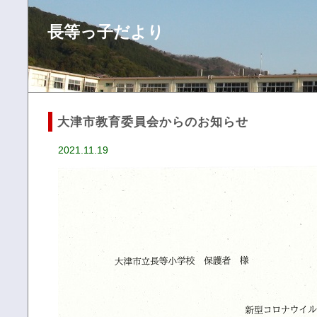
長等っ子だより
大津市教育委員会からのお知らせ
2021.11.19