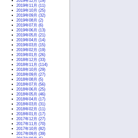
2019年12月 (19)
2019年11月 (11)
2019年10月 (25)
2019年09月 (32)
2019年08月 (2)
2019年07月 (6)
2019年06月 (13)
2019年05月 (21)
2019年04月 (14)
2019年03月 (15)
2019年02月 (19)
2019年01月 (26)
2018年12月 (33)
2018年11月 (114)
2018年10月 (29)
2018年09月 (27)
2018年08月 (5)
2018年07月 (56)
2018年06月 (25)
2018年05月 (46)
2018年04月 (17)
2018年03月 (31)
2018年02月 (11)
2018年01月 (17)
2017年12月 (27)
2017年11月 (70)
2017年10月 (82)
2017年09月 (39)