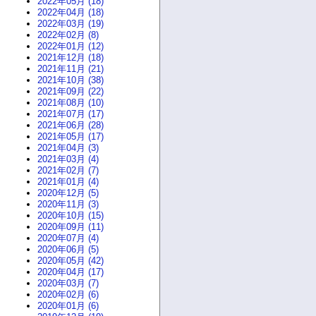
2022年05月 (18)
2022年04月 (18)
2022年03月 (19)
2022年02月 (8)
2022年01月 (12)
2021年12月 (18)
2021年11月 (21)
2021年10月 (38)
2021年09月 (22)
2021年08月 (10)
2021年07月 (17)
2021年06月 (28)
2021年05月 (17)
2021年04月 (3)
2021年03月 (4)
2021年02月 (7)
2021年01月 (4)
2020年12月 (5)
2020年11月 (3)
2020年10月 (15)
2020年09月 (11)
2020年07月 (4)
2020年06月 (5)
2020年05月 (42)
2020年04月 (17)
2020年03月 (7)
2020年02月 (6)
2020年01月 (6)