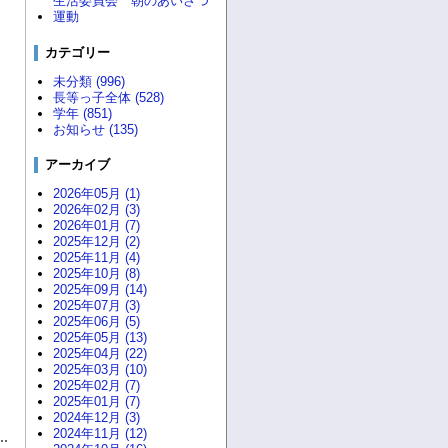
生活委員会 朝のあいさつ
運動
カテゴリー
未分類 (996)
長等っ子全体 (528)
学年 (851)
お知らせ (135)
アーカイブ
2026年05月 (1)
2026年02月 (3)
2026年01月 (7)
2025年12月 (2)
2025年11月 (4)
2025年10月 (8)
2025年09月 (14)
2025年07月 (3)
2025年06月 (5)
2025年05月 (13)
2025年04月 (22)
2025年03月 (10)
2025年02月 (7)
2025年01月 (7)
2024年12月 (3)
2024年11月 (12)