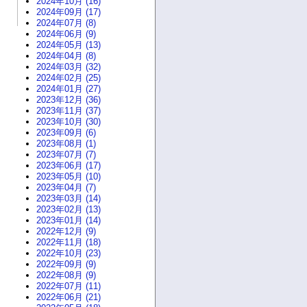
2024年10月 (16)
2024年09月 (17)
2024年07月 (8)
2024年06月 (9)
2024年05月 (13)
2024年04月 (8)
2024年03月 (32)
2024年02月 (25)
2024年01月 (27)
2023年12月 (36)
2023年11月 (37)
2023年10月 (30)
2023年09月 (6)
2023年08月 (1)
2023年07月 (7)
2023年06月 (17)
2023年05月 (10)
2023年04月 (7)
2023年03月 (14)
2023年02月 (13)
2023年01月 (14)
2022年12月 (9)
2022年11月 (18)
2022年10月 (23)
2022年09月 (9)
2022年08月 (9)
2022年07月 (11)
2022年06月 (21)