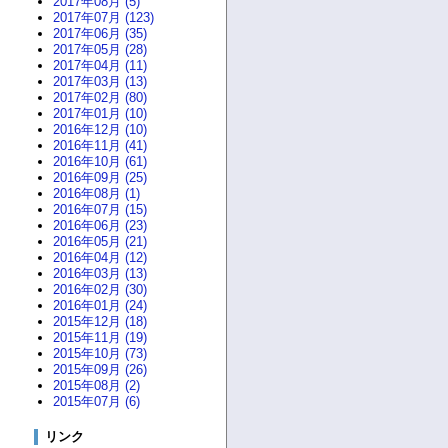
2017年08月 (5)
2017年07月 (123)
2017年06月 (35)
2017年05月 (28)
2017年04月 (11)
2017年03月 (13)
2017年02月 (80)
2017年01月 (10)
2016年12月 (10)
2016年11月 (41)
2016年10月 (61)
2016年09月 (25)
2016年08月 (1)
2016年07月 (15)
2016年06月 (23)
2016年05月 (21)
2016年04月 (12)
2016年03月 (13)
2016年02月 (30)
2016年01月 (24)
2015年12月 (18)
2015年11月 (19)
2015年10月 (73)
2015年09月 (26)
2015年08月 (2)
2015年07月 (6)
リンク