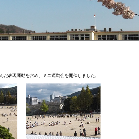
んだ表現運動を含め、ミニ運動会を開催しました。