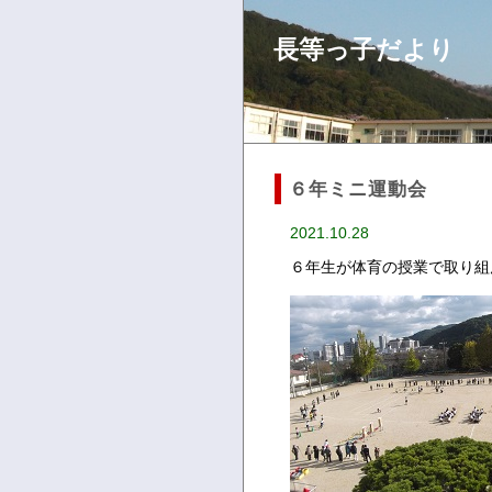
長等っ子だより
６年ミニ運動会
2021.10.28
６年生が体育の授業で取り組