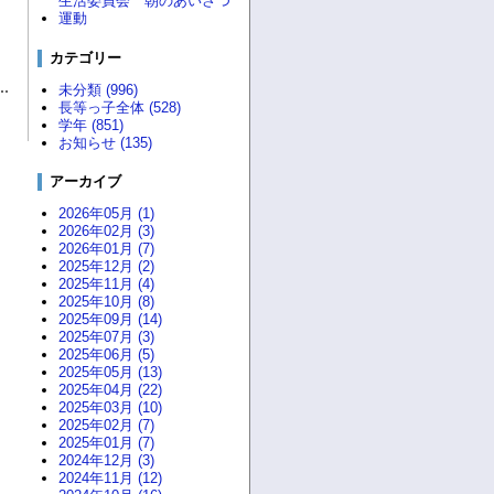
生活委員会 朝のあいさつ
運動
カテゴリー
未分類 (996)
長等っ子全体 (528)
学年 (851)
お知らせ (135)
アーカイブ
2026年05月 (1)
2026年02月 (3)
2026年01月 (7)
2025年12月 (2)
2025年11月 (4)
2025年10月 (8)
2025年09月 (14)
2025年07月 (3)
2025年06月 (5)
2025年05月 (13)
2025年04月 (22)
2025年03月 (10)
2025年02月 (7)
2025年01月 (7)
2024年12月 (3)
2024年11月 (12)