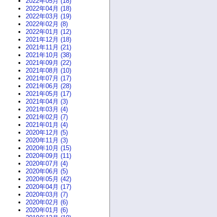
2022年05月 (18)
2022年04月 (18)
2022年03月 (19)
2022年02月 (8)
2022年01月 (12)
2021年12月 (18)
2021年11月 (21)
2021年10月 (38)
2021年09月 (22)
2021年08月 (10)
2021年07月 (17)
2021年06月 (28)
2021年05月 (17)
2021年04月 (3)
2021年03月 (4)
2021年02月 (7)
2021年01月 (4)
2020年12月 (5)
2020年11月 (3)
2020年10月 (15)
2020年09月 (11)
2020年07月 (4)
2020年06月 (5)
2020年05月 (42)
2020年04月 (17)
2020年03月 (7)
2020年02月 (6)
2020年01月 (6)