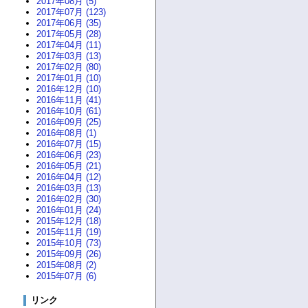
2017年08月 (5)
2017年07月 (123)
2017年06月 (35)
2017年05月 (28)
2017年04月 (11)
2017年03月 (13)
2017年02月 (80)
2017年01月 (10)
2016年12月 (10)
2016年11月 (41)
2016年10月 (61)
2016年09月 (25)
2016年08月 (1)
2016年07月 (15)
2016年06月 (23)
2016年05月 (21)
2016年04月 (12)
2016年03月 (13)
2016年02月 (30)
2016年01月 (24)
2015年12月 (18)
2015年11月 (19)
2015年10月 (73)
2015年09月 (26)
2015年08月 (2)
2015年07月 (6)
リンク