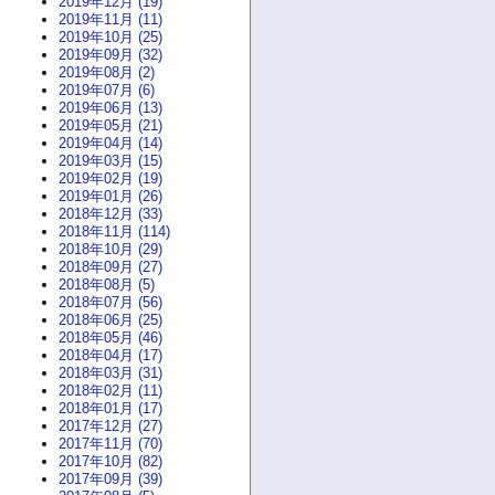
2019年12月 (19)
2019年11月 (11)
2019年10月 (25)
2019年09月 (32)
2019年08月 (2)
2019年07月 (6)
2019年06月 (13)
2019年05月 (21)
2019年04月 (14)
2019年03月 (15)
2019年02月 (19)
2019年01月 (26)
2018年12月 (33)
2018年11月 (114)
2018年10月 (29)
2018年09月 (27)
2018年08月 (5)
2018年07月 (56)
2018年06月 (25)
2018年05月 (46)
2018年04月 (17)
2018年03月 (31)
2018年02月 (11)
2018年01月 (17)
2017年12月 (27)
2017年11月 (70)
2017年10月 (82)
2017年09月 (39)