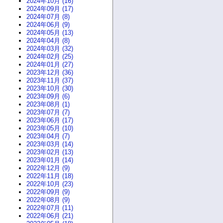
2024年10月 (16)
2024年09月 (17)
2024年07月 (8)
2024年06月 (9)
2024年05月 (13)
2024年04月 (8)
2024年03月 (32)
2024年02月 (25)
2024年01月 (27)
2023年12月 (36)
2023年11月 (37)
2023年10月 (30)
2023年09月 (6)
2023年08月 (1)
2023年07月 (7)
2023年06月 (17)
2023年05月 (10)
2023年04月 (7)
2023年03月 (14)
2023年02月 (13)
2023年01月 (14)
2022年12月 (9)
2022年11月 (18)
2022年10月 (23)
2022年09月 (9)
2022年08月 (9)
2022年07月 (11)
2022年06月 (21)