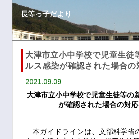
長等っ子だより
大津市立小中学校で児童生徒
ルス感染が確認された場合の
2021.09.09
大津市立小中学校で児童生徒等の
が確認された場合の対
本ガイドラインは、文部科学省