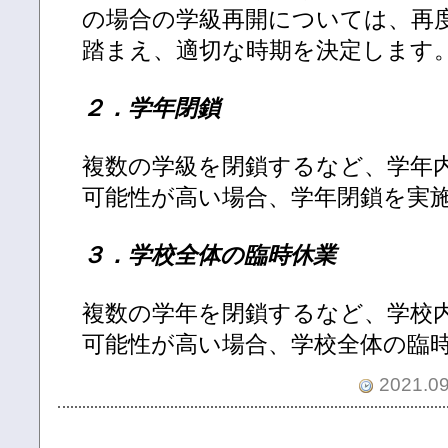
の場合の学級再開については、再
踏まえ、適切な時期を決定します
２．学年閉鎖
複数の学級を閉鎖するなど、学年
可能性が高い場合、学年閉鎖を実
３．学校全体の臨時休業
複数の学年を閉鎖するなど、学校
可能性が高い場合、学校全体の臨
2021.09