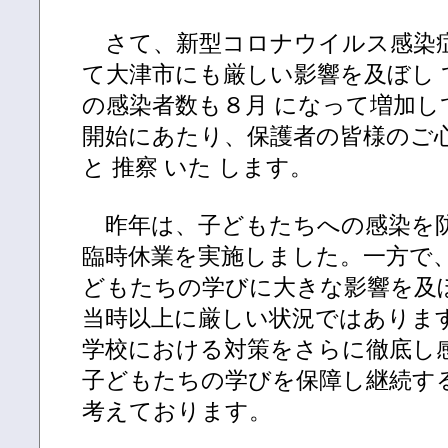
さて、新型コロナウイルス感染
て大津市にも厳しい影響を及ぼし て
の感染者数も８月 になって増加し
開始にあたり、保護者の皆様のご
と 推察 いた します。
昨年は、子どもたちへの感染を
臨時休業を実施しました。一方で
どもたちの学びに大きな影響を及
当時以上に厳しい状況ではありま
学校における対策をさらに徹底し
子どもたちの学びを保障し継続す
考えております。