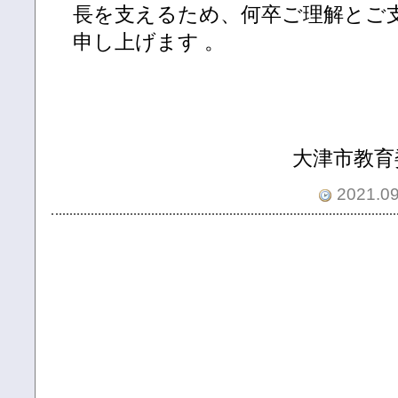
長を支えるため、何卒ご理解とご支
申し上げます 。
大津市教育
2021.09