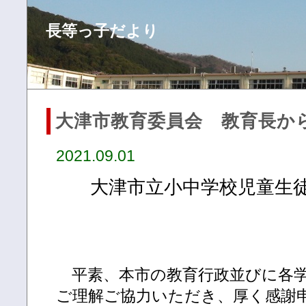
長等っ子だより
大津市教育委員会 教育長か
2021.09.01
大津市立小中学校児童生
平素、本市の教育行政並びに各学
ご理解ご協力いただき、厚く感謝