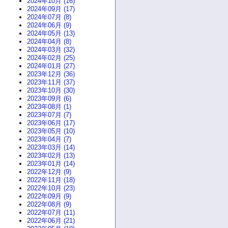
2024年10月 (16)
2024年09月 (17)
2024年07月 (8)
2024年06月 (9)
2024年05月 (13)
2024年04月 (8)
2024年03月 (32)
2024年02月 (25)
2024年01月 (27)
2023年12月 (36)
2023年11月 (37)
2023年10月 (30)
2023年09月 (6)
2023年08月 (1)
2023年07月 (7)
2023年06月 (17)
2023年05月 (10)
2023年04月 (7)
2023年03月 (14)
2023年02月 (13)
2023年01月 (14)
2022年12月 (9)
2022年11月 (18)
2022年10月 (23)
2022年09月 (9)
2022年08月 (9)
2022年07月 (11)
2022年06月 (21)