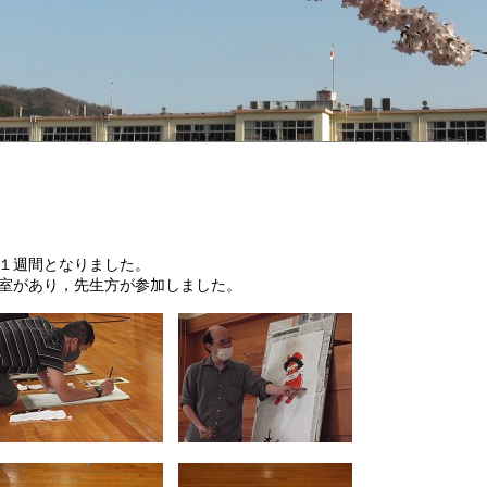
１週間となりました。
室があり，先生方が参加しました。