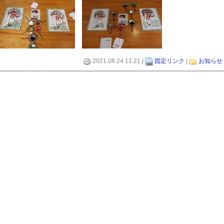
2021.08.24 11:21 |
固定リンク
|
お知らせ