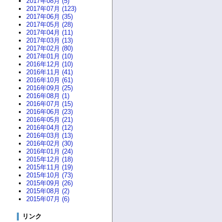
2017年08月 (5)
2017年07月 (123)
2017年06月 (35)
2017年05月 (28)
2017年04月 (11)
2017年03月 (13)
2017年02月 (80)
2017年01月 (10)
2016年12月 (10)
2016年11月 (41)
2016年10月 (61)
2016年09月 (25)
2016年08月 (1)
2016年07月 (15)
2016年06月 (23)
2016年05月 (21)
2016年04月 (12)
2016年03月 (13)
2016年02月 (30)
2016年01月 (24)
2015年12月 (18)
2015年11月 (19)
2015年10月 (73)
2015年09月 (26)
2015年08月 (2)
2015年07月 (6)
リンク