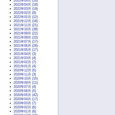
2022年05月 (18)
2022年04月 (18)
2022年03月 (19)
2022年02月 (8)
2022年01月 (12)
2021年12月 (18)
2021年11月 (21)
2021年10月 (38)
2021年09月 (22)
2021年08月 (10)
2021年07月 (17)
2021年06月 (28)
2021年05月 (17)
2021年04月 (3)
2021年03月 (4)
2021年02月 (7)
2021年01月 (4)
2020年12月 (5)
2020年11月 (3)
2020年10月 (15)
2020年09月 (11)
2020年07月 (4)
2020年06月 (5)
2020年05月 (42)
2020年04月 (17)
2020年03月 (7)
2020年02月 (6)
2020年01月 (6)