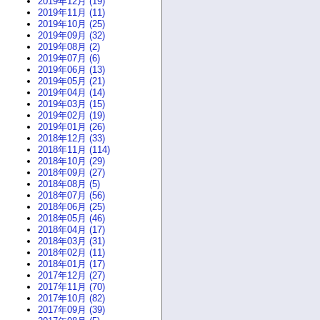
2019年12月 (19)
2019年11月 (11)
2019年10月 (25)
2019年09月 (32)
2019年08月 (2)
2019年07月 (6)
2019年06月 (13)
2019年05月 (21)
2019年04月 (14)
2019年03月 (15)
2019年02月 (19)
2019年01月 (26)
2018年12月 (33)
2018年11月 (114)
2018年10月 (29)
2018年09月 (27)
2018年08月 (5)
2018年07月 (56)
2018年06月 (25)
2018年05月 (46)
2018年04月 (17)
2018年03月 (31)
2018年02月 (11)
2018年01月 (17)
2017年12月 (27)
2017年11月 (70)
2017年10月 (82)
2017年09月 (39)