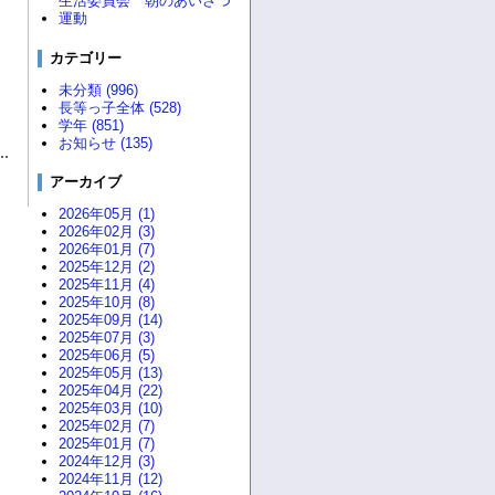
生活委員会 朝のあいさつ
運動
カテゴリー
未分類 (996)
長等っ子全体 (528)
学年 (851)
お知らせ (135)
アーカイブ
2026年05月 (1)
2026年02月 (3)
2026年01月 (7)
2025年12月 (2)
2025年11月 (4)
2025年10月 (8)
2025年09月 (14)
2025年07月 (3)
2025年06月 (5)
2025年05月 (13)
2025年04月 (22)
2025年03月 (10)
2025年02月 (7)
2025年01月 (7)
2024年12月 (3)
2024年11月 (12)