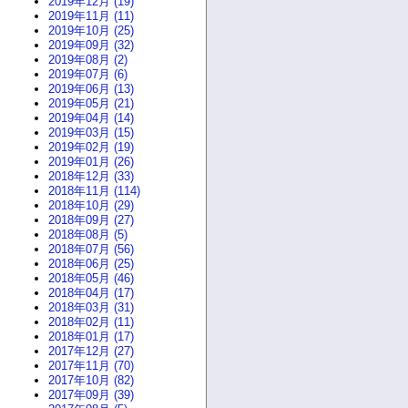
2019年12月 (19)
2019年11月 (11)
2019年10月 (25)
2019年09月 (32)
2019年08月 (2)
2019年07月 (6)
2019年06月 (13)
2019年05月 (21)
2019年04月 (14)
2019年03月 (15)
2019年02月 (19)
2019年01月 (26)
2018年12月 (33)
2018年11月 (114)
2018年10月 (29)
2018年09月 (27)
2018年08月 (5)
2018年07月 (56)
2018年06月 (25)
2018年05月 (46)
2018年04月 (17)
2018年03月 (31)
2018年02月 (11)
2018年01月 (17)
2017年12月 (27)
2017年11月 (70)
2017年10月 (82)
2017年09月 (39)