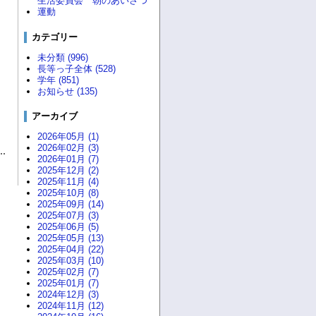
生活委員会 朝のあいさつ
運動
カテゴリー
未分類 (996)
長等っ子全体 (528)
学年 (851)
お知らせ (135)
アーカイブ
2026年05月 (1)
2026年02月 (3)
2026年01月 (7)
2025年12月 (2)
2025年11月 (4)
2025年10月 (8)
2025年09月 (14)
2025年07月 (3)
2025年06月 (5)
2025年05月 (13)
2025年04月 (22)
2025年03月 (10)
2025年02月 (7)
2025年01月 (7)
2024年12月 (3)
2024年11月 (12)