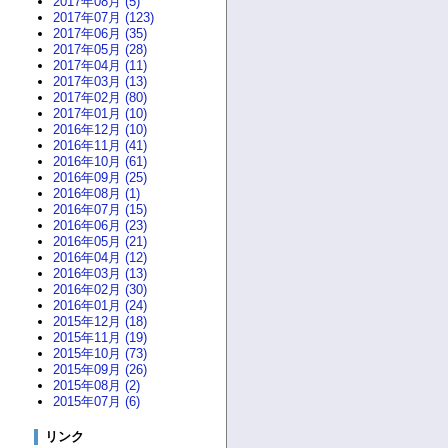
2017年08月 (5)
2017年07月 (123)
2017年06月 (35)
2017年05月 (28)
2017年04月 (11)
2017年03月 (13)
2017年02月 (80)
2017年01月 (10)
2016年12月 (10)
2016年11月 (41)
2016年10月 (61)
2016年09月 (25)
2016年08月 (1)
2016年07月 (15)
2016年06月 (23)
2016年05月 (21)
2016年04月 (12)
2016年03月 (13)
2016年02月 (30)
2016年01月 (24)
2015年12月 (18)
2015年11月 (19)
2015年10月 (73)
2015年09月 (26)
2015年08月 (2)
2015年07月 (6)
リンク