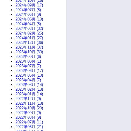
2024年10月 (16)
2024年09月 (17)
2024年07月 (8)
2024年06月 (9)
2024年05月 (13)
2024年04月 (8)
2024年03月 (32)
2024年02月 (25)
2024年01月 (27)
2023年12月 (36)
2023年11月 (37)
2023年10月 (30)
2023年09月 (6)
2023年08月 (1)
2023年07月 (7)
2023年06月 (17)
2023年05月 (10)
2023年04月 (7)
2023年03月 (14)
2023年02月 (13)
2023年01月 (14)
2022年12月 (9)
2022年11月 (18)
2022年10月 (23)
2022年09月 (9)
2022年08月 (9)
2022年07月 (11)
2022年06月 (21)