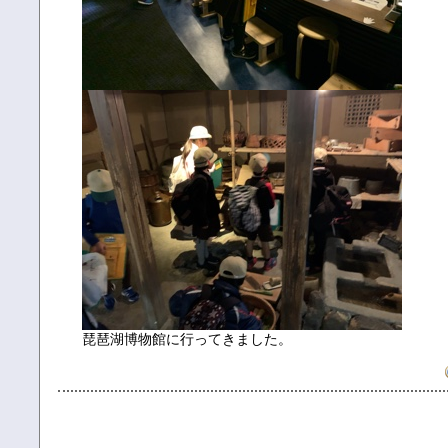
琵琶湖博物館に行ってきました。