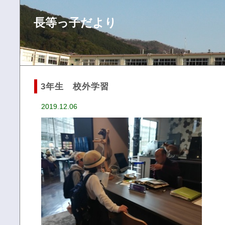
長等っ子だより
3年生 校外学習
2019.12.06