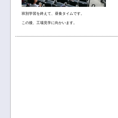
班別学習を終えて、昼食タイムです。
この後、工場見学に向かいます。