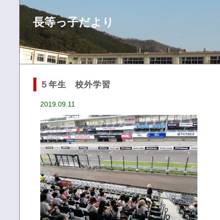
長等っ子だより
５年生 校外学習
2019.09.11