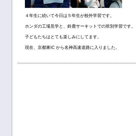
４年生に続いて今日は５年生が校外学習です。
ホンダの工場見学と、鈴鹿サーキットでの班別学習です。
子どもたちはとても楽しみにしてます。
現在、京都東IC から名神高速道路に入りました。