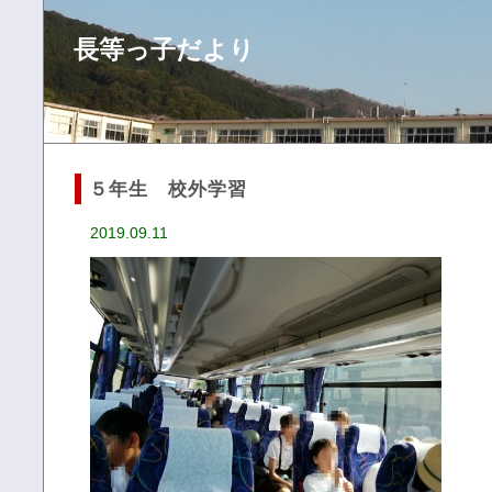
長等っ子だより
５年生 校外学習
2019.09.11