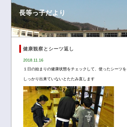
長等っ子だより
健康観察とシーツ返し
2018.11.16
１日の始まりの健康状態をチェックして、使ったシーツを
しっかり出来ていないとたたみ直します