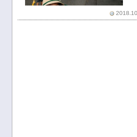
2018.10