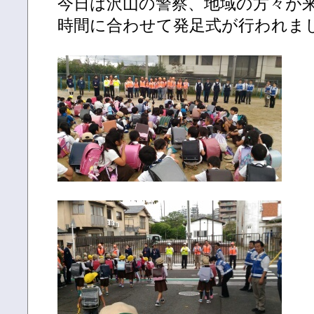
今日は沢山の警察、地域の方々が来
時間に合わせて発足式が行われま