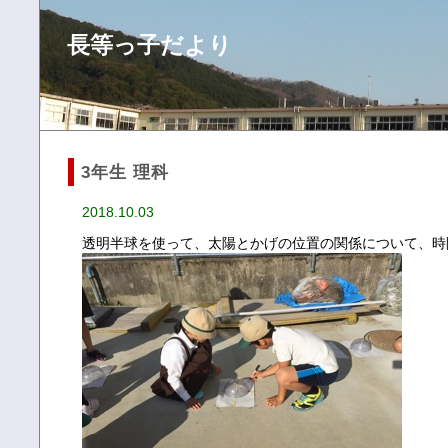
長等っ子だより
3年生 理科
2018.10.03
透明半球を使って、太陽とかげの位置の関係について、時