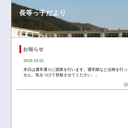
長等っ子だより
お知らせ
2018.10.01
本日は通常通りに授業を行います。通学路など点検を行っ
せん。気をつけて登校させてください、。