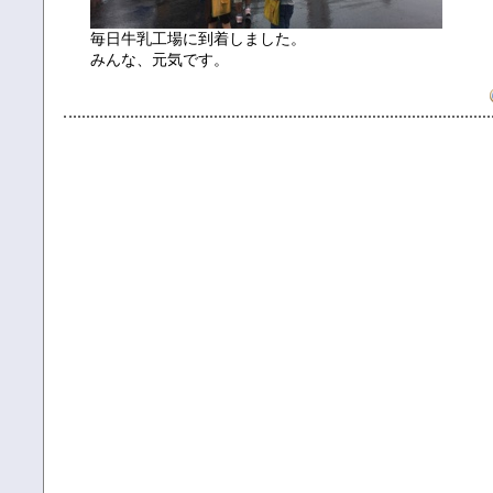
毎日牛乳工場に到着しました。
みんな、元気です。