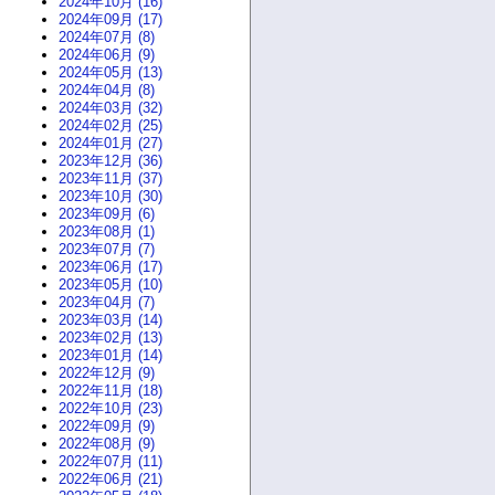
2024年10月 (16)
2024年09月 (17)
2024年07月 (8)
2024年06月 (9)
2024年05月 (13)
2024年04月 (8)
2024年03月 (32)
2024年02月 (25)
2024年01月 (27)
2023年12月 (36)
2023年11月 (37)
2023年10月 (30)
2023年09月 (6)
2023年08月 (1)
2023年07月 (7)
2023年06月 (17)
2023年05月 (10)
2023年04月 (7)
2023年03月 (14)
2023年02月 (13)
2023年01月 (14)
2022年12月 (9)
2022年11月 (18)
2022年10月 (23)
2022年09月 (9)
2022年08月 (9)
2022年07月 (11)
2022年06月 (21)