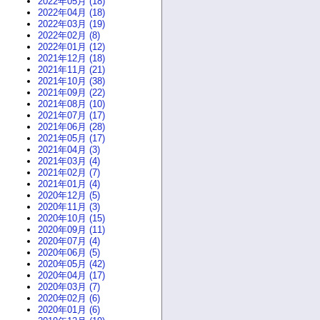
2022年05月 (18)
2022年04月 (18)
2022年03月 (19)
2022年02月 (8)
2022年01月 (12)
2021年12月 (18)
2021年11月 (21)
2021年10月 (38)
2021年09月 (22)
2021年08月 (10)
2021年07月 (17)
2021年06月 (28)
2021年05月 (17)
2021年04月 (3)
2021年03月 (4)
2021年02月 (7)
2021年01月 (4)
2020年12月 (5)
2020年11月 (3)
2020年10月 (15)
2020年09月 (11)
2020年07月 (4)
2020年06月 (5)
2020年05月 (42)
2020年04月 (17)
2020年03月 (7)
2020年02月 (6)
2020年01月 (6)