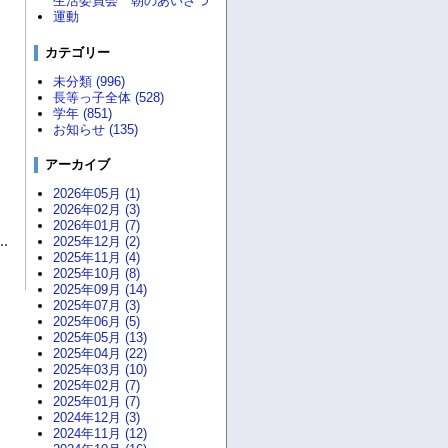
生活委員会 朝のあいさつ
運動
カテゴリー
未分類 (996)
長等っ子全体 (528)
学年 (851)
お知らせ (135)
アーカイブ
2026年05月 (1)
2026年02月 (3)
2026年01月 (7)
2025年12月 (2)
2025年11月 (4)
2025年10月 (8)
2025年09月 (14)
2025年07月 (3)
2025年06月 (5)
2025年05月 (13)
2025年04月 (22)
2025年03月 (10)
2025年02月 (7)
2025年01月 (7)
2024年12月 (3)
2024年11月 (12)