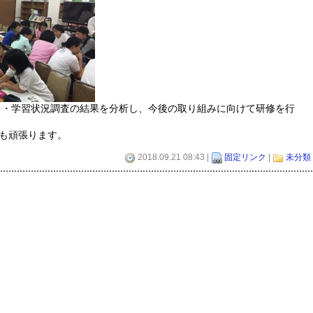
学力・学習状況調査の結果を分析し、今後の取り組みに向けて研修を行
も頑張ります。
2018.09.21 08:43 |
固定リンク
|
未分類