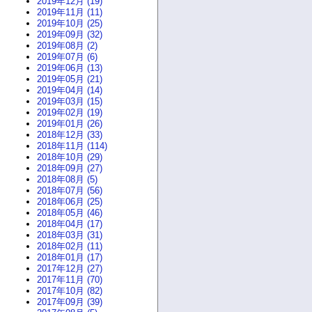
2019年12月 (19)
2019年11月 (11)
2019年10月 (25)
2019年09月 (32)
2019年08月 (2)
2019年07月 (6)
2019年06月 (13)
2019年05月 (21)
2019年04月 (14)
2019年03月 (15)
2019年02月 (19)
2019年01月 (26)
2018年12月 (33)
2018年11月 (114)
2018年10月 (29)
2018年09月 (27)
2018年08月 (5)
2018年07月 (56)
2018年06月 (25)
2018年05月 (46)
2018年04月 (17)
2018年03月 (31)
2018年02月 (11)
2018年01月 (17)
2017年12月 (27)
2017年11月 (70)
2017年10月 (82)
2017年09月 (39)