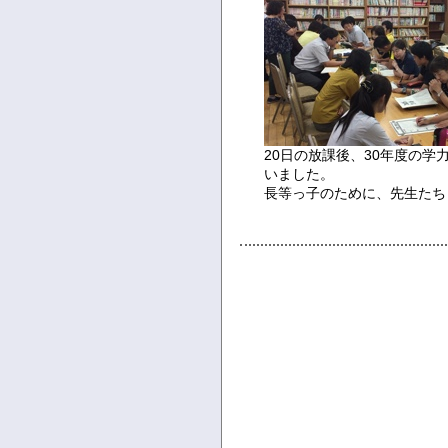
20日の放課後、30年度の
いました。
長等っ子のために、先生たち