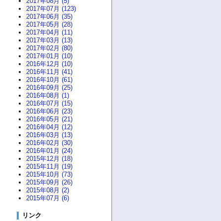
2017年08月 (5)
2017年07月 (123)
2017年06月 (35)
2017年05月 (28)
2017年04月 (11)
2017年03月 (13)
2017年02月 (80)
2017年01月 (10)
2016年12月 (10)
2016年11月 (41)
2016年10月 (61)
2016年09月 (25)
2016年08月 (1)
2016年07月 (15)
2016年06月 (23)
2016年05月 (21)
2016年04月 (12)
2016年03月 (13)
2016年02月 (30)
2016年01月 (24)
2015年12月 (18)
2015年11月 (19)
2015年10月 (73)
2015年09月 (26)
2015年08月 (2)
2015年07月 (6)
リンク