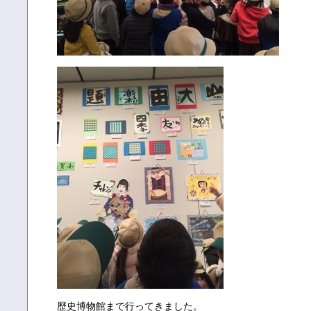
歴史博物館まで行ってきました。