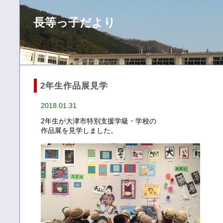
長等っ子だより
2年生作品展見学
2018.01.31
2年生が大津市特別支援学級・学校の
作品展を見学しました。