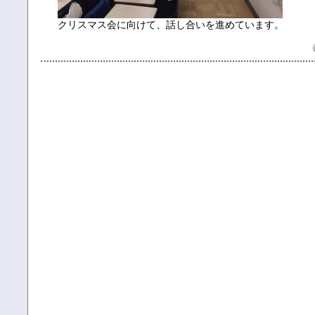
クリスマス会に向けて、話し合いを進めています。