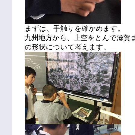
まずは、手触りを確かめます。
九州地方から、上空をとんで滋賀
の形状について考えます。