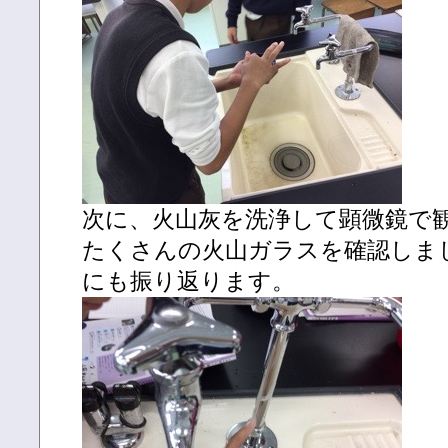
次に、火山灰を洗浄して顕微鏡で
たくさんの火山ガラスを確認しま
にも振り返ります。