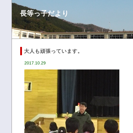
長等っ子だより
大人も頑張っています。
2017.10.29