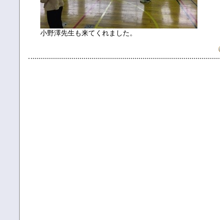
小野澤先生も来てくれました。