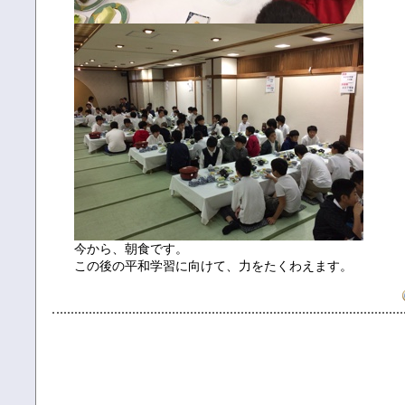
今から、朝食です。
この後の平和学習に向けて、力をたくわえます。